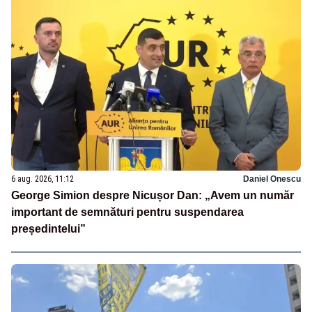
6 aug. 2026, 11:12
Daniel Onescu
George Simion despre Nicușor Dan: „Avem un număr
important de semnături pentru suspendarea
președintelui”