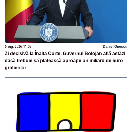
6 aug. 2026, 11:05
Daniel Onescu
Zi decisivă la Înalta Curte. Guvernul Bolojan află astăzi
dacă trebuie să plătească aproape un miliard de euro
grefierilor