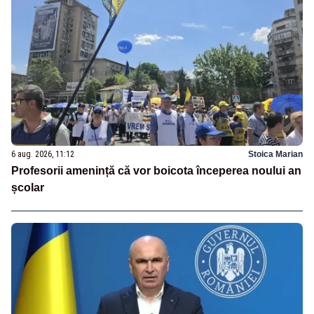
6 aug. 2026, 11:12
Stoica Marian
Profesorii amenință că vor boicota începerea noului an
școlar