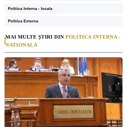
Politica Interna - locala
Politica Externa
MAI MULTE ȘTIRI DIN
POLITICA INTERNA -
NATIONALA