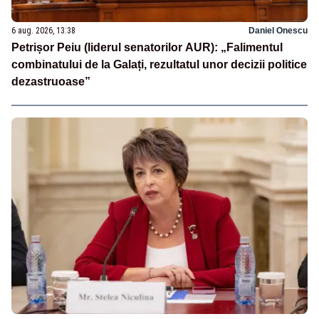
6 aug. 2026, 13:38
Daniel Onescu
Petrișor Peiu (liderul senatorilor AUR): „Falimentul
combinatului de la Galați, rezultatul unor decizii politice
dezastruoase”