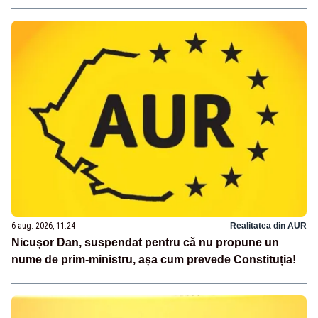
6 aug. 2026, 11:24
Realitatea din AUR
Nicușor Dan, suspendat pentru că nu propune un
nume de prim-ministru, așa cum prevede Constituția!