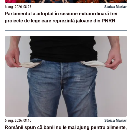
6 aug. 2026, 08:28
Stoica Marian
Parlamentul a adoptat în sesiune extraordinară trei
proiecte de lege care reprezintă jaloane din PNRR
6 aug. 2026, 08:10
Stoica Marian
Românii spun că banii nu le mai ajung pentru alimente,