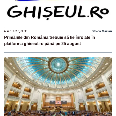
6 aug. 2026, 08:35
Stoica Marian
Primăriile din România trebuie să fie înrolate în
platforma ghiseul.ro până pe 25 august