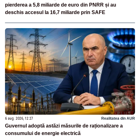
pierderea a 5,8 miliarde de euro din PNRR și au
deschis accesul la 16,7 miliarde prin SAFE
6 aug. 2026, 12:27
Realitatea din AUR
Guvernul adoptă astăzi măsurile de raționalizare a
consumului de energie electrică