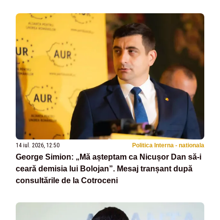
14 iul. 2026, 12:50
Politica Interna - nationala
George Simion: „Mă așteptam ca Nicușor Dan să-i
ceară demisia lui Bolojan”. Mesaj tranșant după
consultările de la Cotroceni