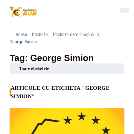
Acasă
Etichete
Etichete care încep cu G
George Simion
Tag: George Simion
Toate etichetele
ARTICOLE CU ETICHETA "GEORGE
SIMION"