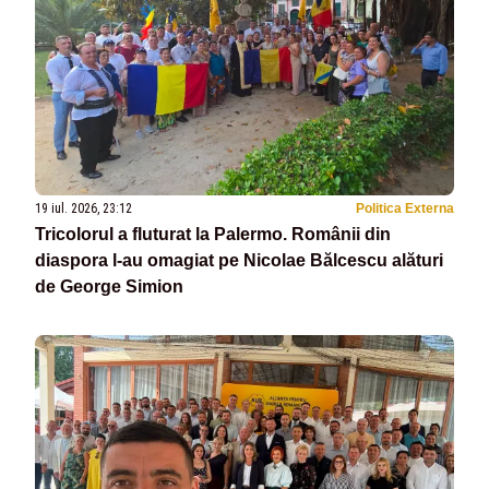
19 iul. 2026, 23:12
Politica Externa
Tricolorul a fluturat la Palermo. Românii din
diaspora l-au omagiat pe Nicolae Bălcescu alături
de George Simion