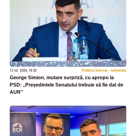
13 iul. 2026, 18:03
Politica Interna - nationala
George Simion, mutare surpriză, cu apropo la
PSD: „Președintele Senatului trebuie să fie dat de
AUR”