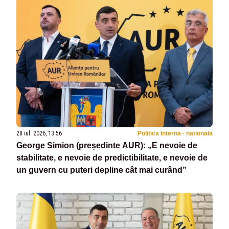
28 iul. 2026, 13:56
Politica Interna - nationala
George Simion (președinte AUR): „E nevoie de
stabilitate, e nevoie de predictibilitate, e nevoie de
un guvern cu puteri depline cât mai curând”