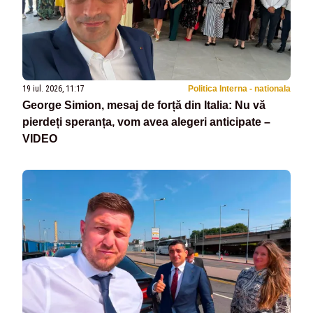
19 iul. 2026, 11:17
Politica Interna - nationala
George Simion, mesaj de forță din Italia: Nu vă
pierdeți speranța, vom avea alegeri anticipate –
VIDEO