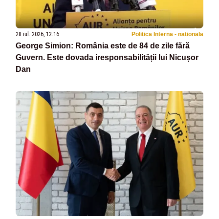
28 iul. 2026, 12:16
Politica Interna - nationala
George Simion: România este de 84 de zile fără
Guvern. Este dovada iresponsabilității lui Nicușor
Dan