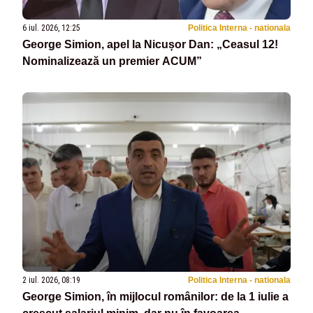
6 iul. 2026, 12:25
Politica Interna - nationala
George Simion, apel la Nicușor Dan: „Ceasul 12!
Nominalizează un premier ACUM”
2 iul. 2026, 08:19
Politica Interna - nationala
George Simion, în mijlocul românilor: de la 1 iulie a