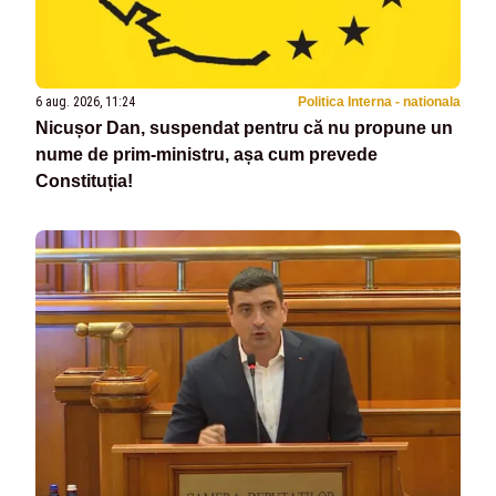
6 aug. 2026, 11:24
Politica Interna - nationala
Nicușor Dan, suspendat pentru că nu propune un
nume de prim-ministru, așa cum prevede
Constituția!