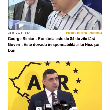
28 iul. 2026, 13:12
Politica Interna - nationala
George Simion: România este de 84 de zile fără
Guvern. Este dovada iresponsabilității lui Nicușor
Dan