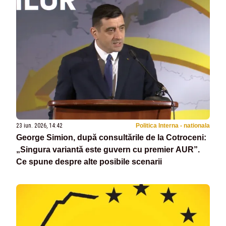
23 iun. 2026, 14:42
Politica Interna - nationala
George Simion, după consultările de la Cotroceni:
„Singura variantă este guvern cu premier AUR”.
Ce spune despre alte posibile scenarii