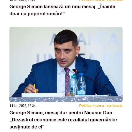
George Simion lansează un nou mesaj: „Înainte
doar cu poporul român!”
14 iul. 2026, 16:34
Politica Interna - nationala
George Simion, mesaj dur pentru Nicușor Dan:
„Dezastrul economic este rezultatul guvernărilor
susținute de el”