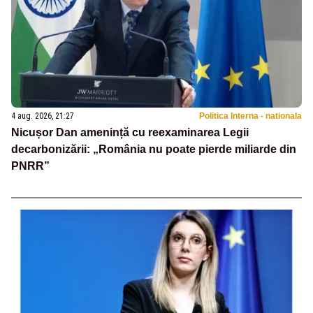
4 aug. 2026, 21:27
Politica Interna - nationala
Nicușor Dan amenință cu reexaminarea Legii
decarbonizării: „România nu poate pierde miliarde din
PNRR”