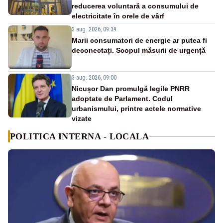
reducerea voluntară a consumului de
electricitate în orele de vârf
3 aug. 2026, 09:39
Marii consumatori de energie ar putea fi
deconectați. Scopul măsurii de urgență
3 aug. 2026, 09:00
Nicușor Dan promulgă legile PNRR
adoptate de Parlament. Codul
urbanismului, printre actele normative
vizate
POLITICA INTERNA - LOCALA