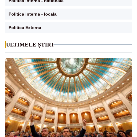
Politica Interna - nationala
Politica Interna - locala
Politica Externa
ULTIMELE ȘTIRI