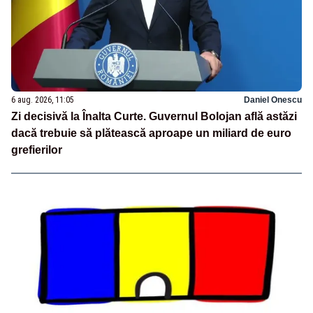
6 aug. 2026, 11:05
Daniel Onescu
Zi decisivă la Înalta Curte. Guvernul Bolojan află astăzi
dacă trebuie să plătească aproape un miliard de euro
grefierilor