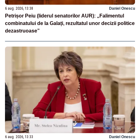
6 aug. 2026, 13:38
Daniel Onescu
Petrișor Peiu (liderul senatorilor AUR): „Falimentul
combinatului de la Galați, rezultatul unor decizii politice
dezastruoase”
6 aug. 2026, 13:33
Daniel Onescu