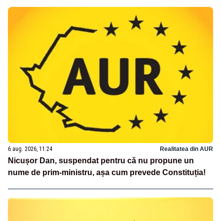
6 aug. 2026, 11:24
Realitatea din AUR
Nicușor Dan, suspendat pentru că nu propune un
nume de prim-ministru, așa cum prevede Constituția!