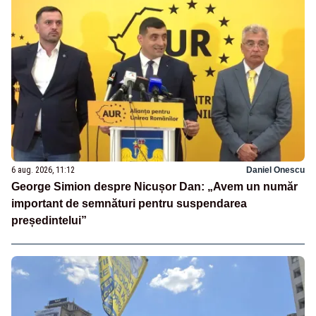
6 aug. 2026, 11:12
Daniel Onescu
George Simion despre Nicușor Dan: „Avem un număr
important de semnături pentru suspendarea
președintelui”