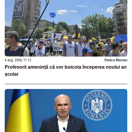
6 aug. 2026, 11:12
Stoica Marian
Profesorii amenință că vor boicota începerea noului an
școlar