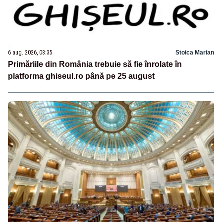
6 aug. 2026, 08:35
Stoica Marian
Primăriile din România trebuie să fie înrolate în
platforma ghiseul.ro până pe 25 august