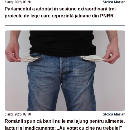
6 aug. 2026, 08:28
Stoica Marian
Parlamentul a adoptat în sesiune extraordinară trei
proiecte de lege care reprezintă jaloane din PNRR
6 aug. 2026, 08:10
Stoica Marian
Românii spun că banii nu le mai ajung pentru alimente,
facturi și medicamente: „Au votat cu cine nu trebuie!”