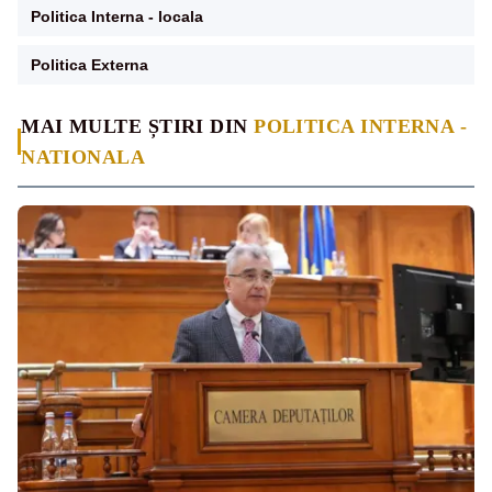
Politica Interna - locala
Politica Externa
MAI MULTE ȘTIRI DIN
POLITICA INTERNA -
NATIONALA