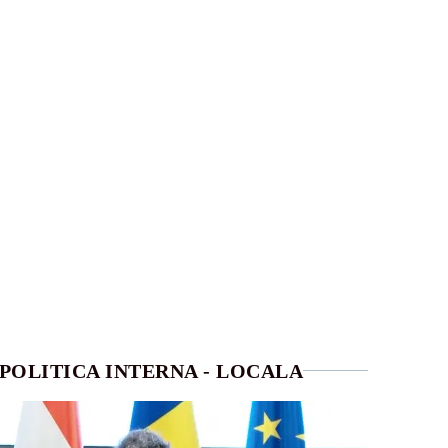
POLITICA INTERNA - LOCALA