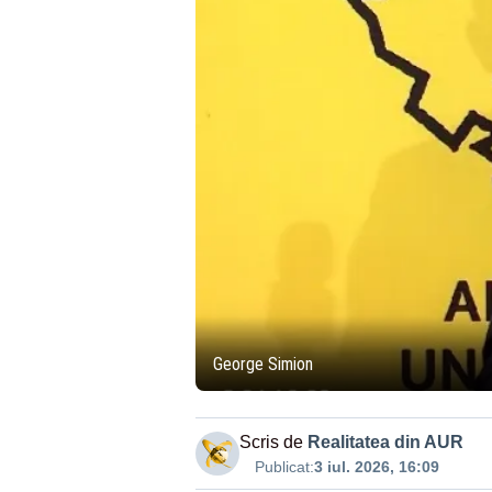
George Simion
Scris de
Realitatea din AUR
Publicat:
3 iul. 2026, 16:09