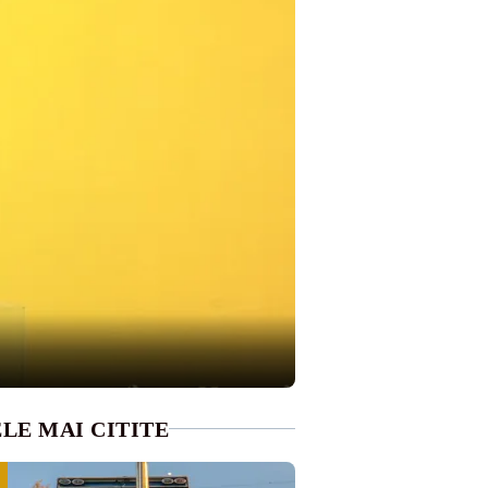
LE MAI CITITE