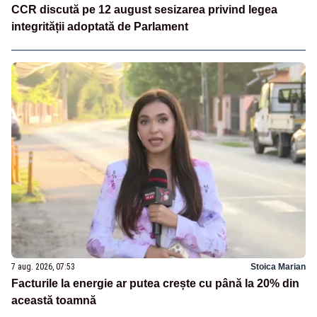
CCR discută pe 12 august sesizarea privind legea
integrității adoptată de Parlament
7 aug. 2026, 07:53
Stoica Marian
Facturile la energie ar putea crește cu până la 20% din
această toamnă