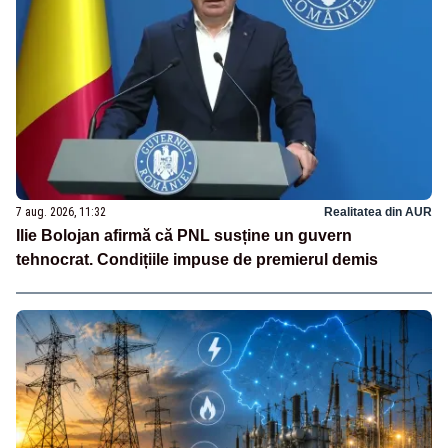
7 aug. 2026, 11:32
Realitatea din AUR
Ilie Bolojan afirmă că PNL susține un guvern
tehnocrat. Condițiile impuse de premierul demis