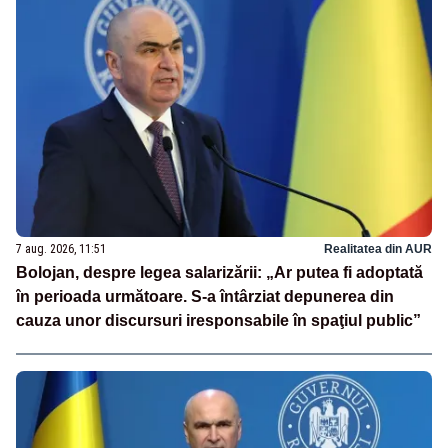
7 aug. 2026, 11:51
Realitatea din AUR
Bolojan, despre legea salarizării: „Ar putea fi adoptată
în perioada următoare. S-a întârziat depunerea din
cauza unor discursuri iresponsabile în spaţiul public”