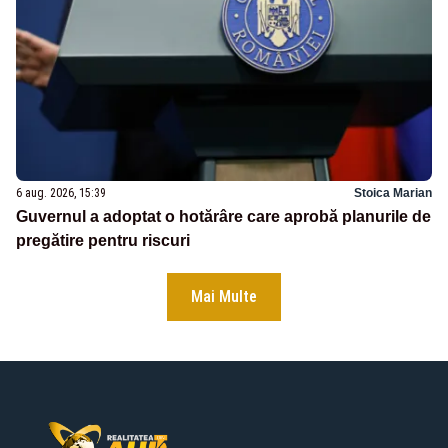
6 aug. 2026, 15:39
Stoica Marian
Guvernul a adoptat o hotărâre care aprobă planurile de
pregătire pentru riscuri
Mai Multe