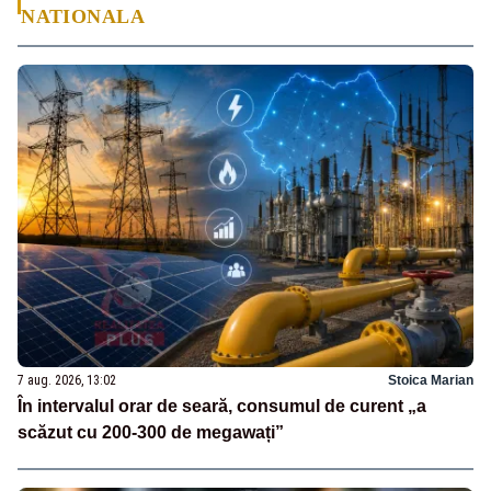
NATIONALA
7 aug. 2026, 13:02
Stoica Marian
În intervalul orar de seară, consumul de curent „a
scăzut cu 200-300 de megawați”