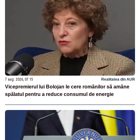
7 aug. 2026, 07:15
Realitatea din AUR
Vicepremierul lui Bolojan le cere românilor să amâne
spălatul pentru a reduce consumul de energie