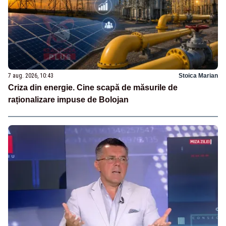
7 aug. 2026, 10:43
Stoica Marian
Criza din energie. Cine scapă de măsurile de
raționalizare impuse de Bolojan