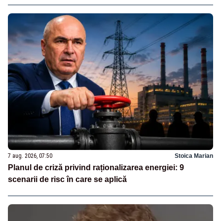
7 aug. 2026, 07:50
Stoica Marian
Planul de criză privind raționalizarea energiei: 9
scenarii de risc în care se aplică