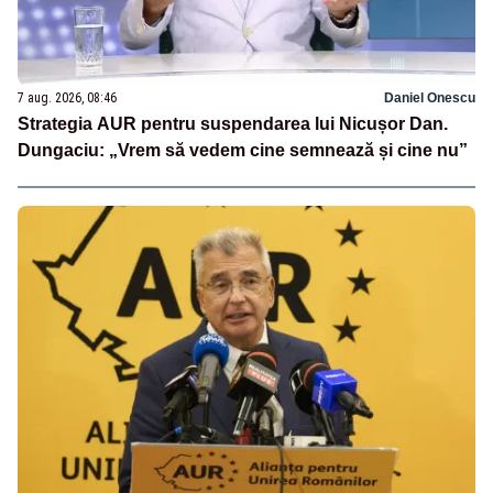
7 aug. 2026, 08:46
Daniel Onescu
Strategia AUR pentru suspendarea lui Nicușor Dan.
Dungaciu: „Vrem să vedem cine semnează și cine nu”