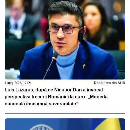
7 aug. 2026, 12:09
Realitatea din AUR
Luis Lazarus, după ce Nicușor Dan a invocat
perspectiva trecerii României la euro: „Moneda
națională înseamnă suveranitate”