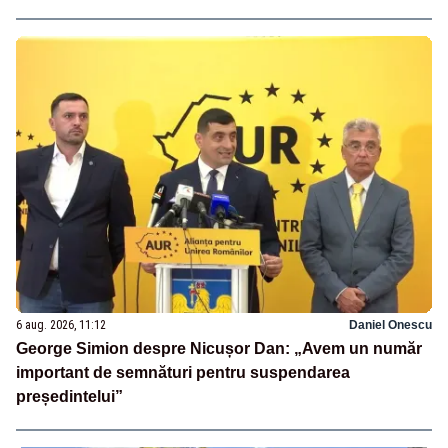
6 aug. 2026, 11:12
Daniel Onescu
George Simion despre Nicușor Dan: „Avem un număr
important de semnături pentru suspendarea
președintelui”