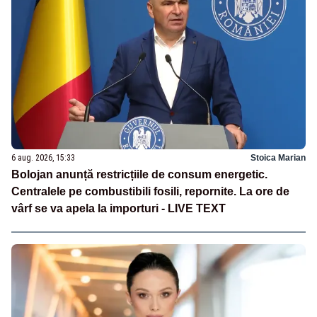
6 aug. 2026, 15:33
Stoica Marian
Bolojan anunță restricțiile de consum energetic.
Centralele pe combustibili fosili, repornite. La ore de
vârf se va apela la importuri - LIVE TEXT