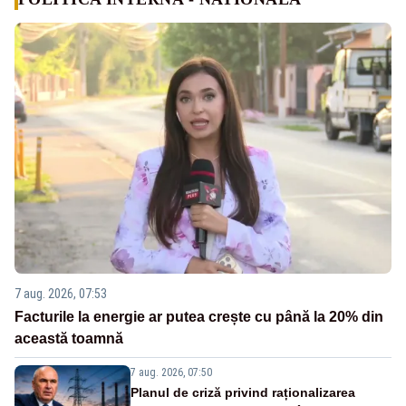
7 aug. 2026, 07:53
Facturile la energie ar putea crește cu până la 20% din
această toamnă
7 aug. 2026, 07:50
Planul de criză privind raționalizarea