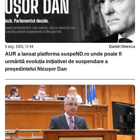
6 aug. 2026, 13:44
Daniel Onescu
AUR a lansat platforma suspeND.ro unde poate fi
urmărită evoluția inițiativei de suspendare a
președintelui Nicușor Dan