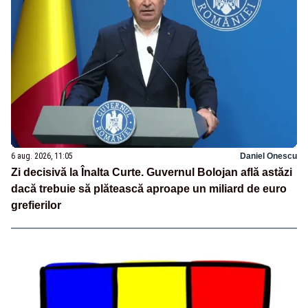
6 aug. 2026, 11:05
Daniel Onescu
Zi decisivă la Înalta Curte. Guvernul Bolojan află astăzi
dacă trebuie să plătească aproape un miliard de euro
grefierilor