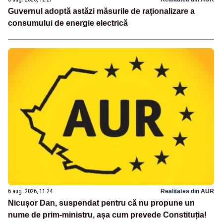
Guvernul adoptă astăzi măsurile de raționalizare a
consumului de energie electrică
6 aug. 2026, 11:24
Realitatea din AUR
Nicușor Dan, suspendat pentru că nu propune un
nume de prim-ministru, așa cum prevede Constituția!