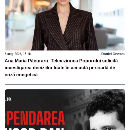
6 aug. 2026, 15:18
Daniel Onescu
Ana Maria Păcuraru: Televiziunea Poporului solicită
investigarea deciziilor luate în această perioadă de
criză enegetică