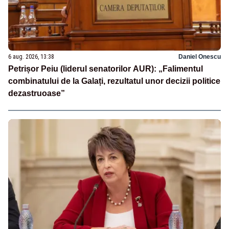
6 aug. 2026, 13:38
Daniel Onescu
Petrișor Peiu (liderul senatorilor AUR): „Falimentul
combinatului de la Galați, rezultatul unor decizii politice
dezastruoase”