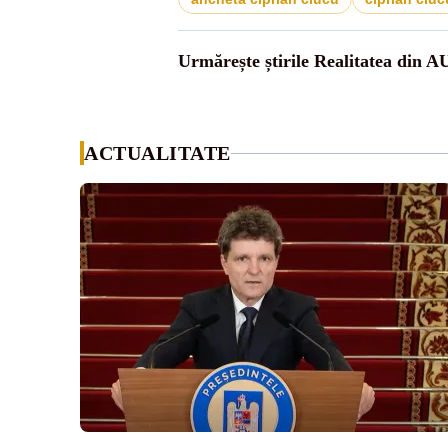
Urmărește știrile Realitatea din A
ACTUALITATE