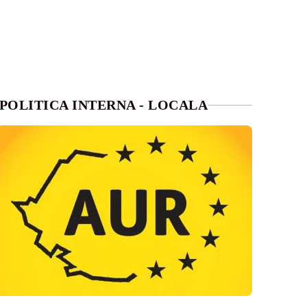
POLITICA INTERNA - LOCALA