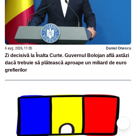
6 aug. 2026, 11:05
Daniel Onescu
Zi decisivă la Înalta Curte. Guvernul Bolojan află astăzi
dacă trebuie să plătească aproape un miliard de euro
grefierilor