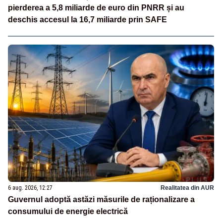
pierderea a 5,8 miliarde de euro din PNRR și au
deschis accesul la 16,7 miliarde prin SAFE
6 aug. 2026, 12:27
Realitatea din AUR
Guvernul adoptă astăzi măsurile de raționalizare a
consumului de energie electrică