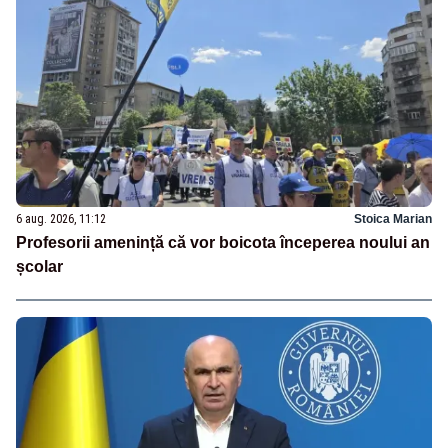
6 aug. 2026, 11:12
Stoica Marian
Profesorii amenință că vor boicota începerea noului an
școlar