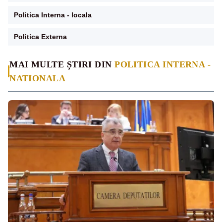
Politica Interna - locala
Politica Externa
MAI MULTE ȘTIRI DIN
POLITICA INTERNA -
NATIONALA