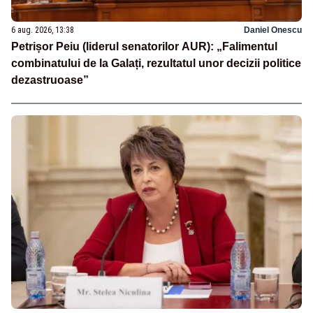
6 aug. 2026, 13:38
Daniel Onescu
Petrișor Peiu (liderul senatorilor AUR): „Falimentul
combinatului de la Galați, rezultatul unor decizii politice
dezastruoase”