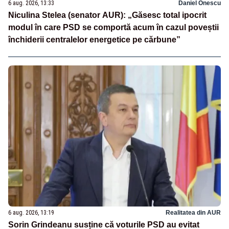
6 aug. 2026, 13:33
Daniel Onescu
Niculina Stelea (senator AUR): „Găsesc total ipocrit
modul în care PSD se comportă acum în cazul poveștii
închiderii centralelor energetice pe cărbune”
6 aug. 2026, 13:19
Realitatea din AUR
Sorin Grindeanu susține că voturile PSD au evitat