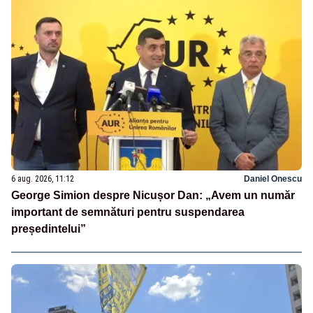
6 aug. 2026, 11:12
Daniel Onescu
George Simion despre Nicușor Dan: „Avem un număr
important de semnături pentru suspendarea
președintelui”