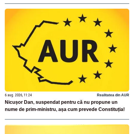
6 aug. 2026, 11:24
Realitatea din AUR
Nicușor Dan, suspendat pentru că nu propune un
nume de prim-ministru, așa cum prevede Constituția!