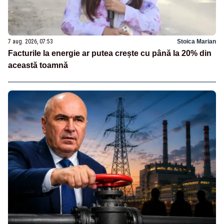
7 aug. 2026, 07:53
Stoica Marian
Facturile la energie ar putea crește cu până la 20% din
această toamnă