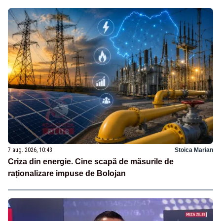
7 aug. 2026, 10:43
Stoica Marian
Criza din energie. Cine scapă de măsurile de
raționalizare impuse de Bolojan