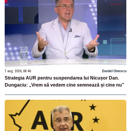
7 aug. 2026, 08:46
Daniel Onescu
Strategia AUR pentru suspendarea lui Nicușor Dan.
Dungaciu: „Vrem să vedem cine semnează și cine nu”