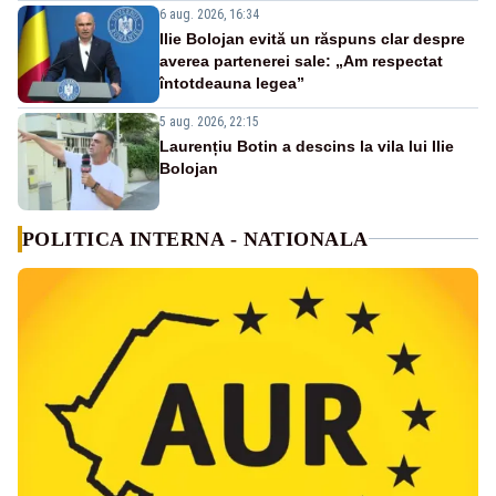
6 aug. 2026, 16:34
Ilie Bolojan evită un răspuns clar despre
averea partenerei sale: „Am respectat
întotdeauna legea”
5 aug. 2026, 22:15
Laurențiu Botin a descins la vila lui Ilie
Bolojan
POLITICA INTERNA - NATIONALA