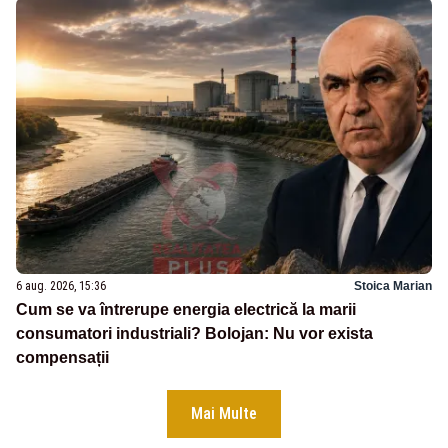
6 aug. 2026, 15:36
Stoica Marian
Cum se va întrerupe energia electrică la marii
consumatori industriali? Bolojan: Nu vor exista
compensații
Mai Multe