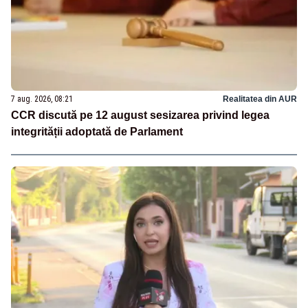
7 aug. 2026, 08:21
Realitatea din AUR
CCR discută pe 12 august sesizarea privind legea
integrității adoptată de Parlament