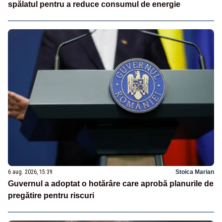
spălatul pentru a reduce consumul de energie
6 aug. 2026, 15:39
Stoica Marian
Guvernul a adoptat o hotărâre care aprobă planurile de
pregătire pentru riscuri