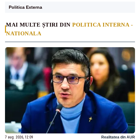
Politica Externa
MAI MULTE ȘTIRI DIN
POLITICA INTERNA -
NATIONALA
7 aug. 2026, 12:09
Realitatea din AUR