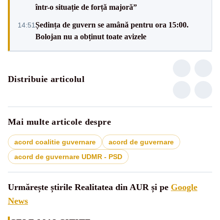
într-o situație de forță majoră”
Ședința de guvern se amână pentru ora 15:00.
14:51
Bolojan nu a obținut toate avizele
Distribuie articolul
Mai multe articole despre
acord coalitie guvernare
acord de guvernare
acord de guvernare UDMR - PSD
Urmărește știrile Realitatea din AUR și pe
Google
News