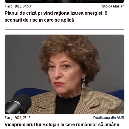
7 aug. 2026, 07:50
Stoica Marian
Planul de criză privind raționalizarea energiei: 9
scenarii de risc în care se aplică
7 aug. 2026, 07:15
Realitatea din AUR
Vicepremierul lui Bolojan le cere românilor să amâne