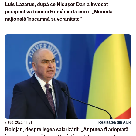
Luis Lazarus, după ce Nicușor Dan a invocat
perspectiva trecerii României la euro: „Moneda
națională înseamnă suveranitate”
7 aug. 2026, 11:51
Realitatea din AUR
Bolojan, despre legea salarizării: „Ar putea fi adoptată