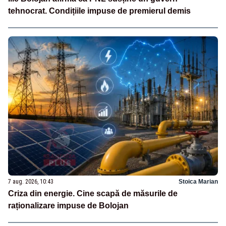
tehnocrat. Condițiile impuse de premierul demis
7 aug. 2026, 10:43
Stoica Marian
Criza din energie. Cine scapă de măsurile de
raționalizare impuse de Bolojan