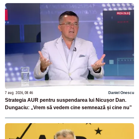
7 aug. 2026, 08:46
Daniel Onescu
Strategia AUR pentru suspendarea lui Nicușor Dan.
Dungaciu: „Vrem să vedem cine semnează și cine nu”