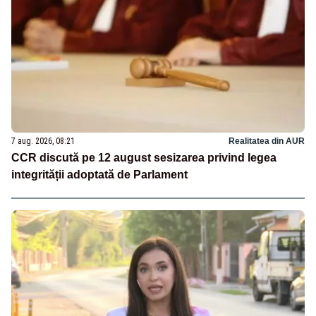
7 aug. 2026, 08:21
Realitatea din AUR
CCR discută pe 12 august sesizarea privind legea
integrității adoptată de Parlament