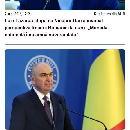
7 aug. 2026, 12:09
Realitatea din AUR
Luis Lazarus, după ce Nicușor Dan a invocat
perspectiva trecerii României la euro: „Moneda
națională înseamnă suveranitate”