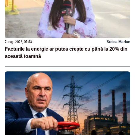
7 aug. 2026, 07:53
Stoica Marian
Facturile la energie ar putea crește cu până la 20% din
această toamnă