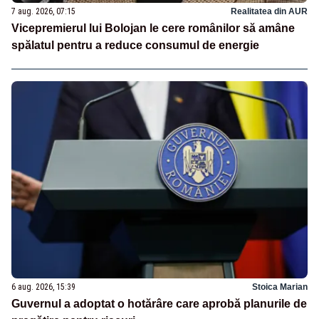
7 aug. 2026, 07:15
Realitatea din AUR
Vicepremierul lui Bolojan le cere românilor să amâne
spălatul pentru a reduce consumul de energie
6 aug. 2026, 15:39
Stoica Marian
Guvernul a adoptat o hotărâre care aprobă planurile de