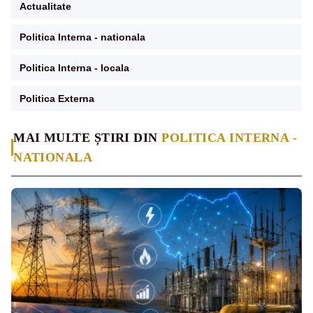
Actualitate
Politica Interna - nationala
Politica Interna - locala
Politica Externa
MAI MULTE ȘTIRI DIN
POLITICA INTERNA -
NATIONALA