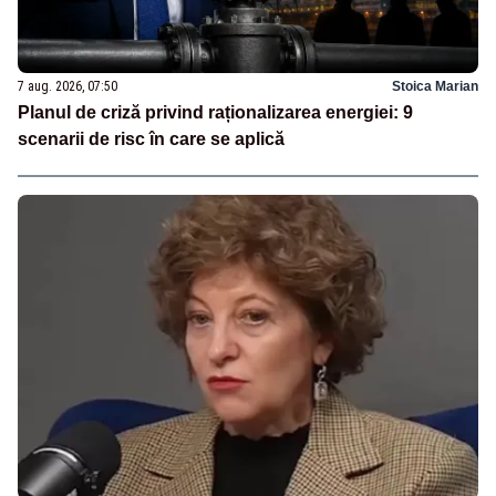
7 aug. 2026, 07:50
Stoica Marian
Planul de criză privind raționalizarea energiei: 9
scenarii de risc în care se aplică