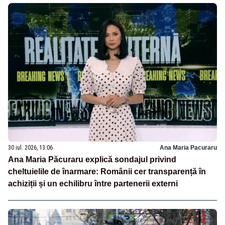
30 iul. 2026, 13:06
Ana Maria Pacuraru
Ana Maria Păcuraru explică sondajul privind
cheltuielile de înarmare: Românii cer transparență în
achiziții și un echilibru între partenerii externi