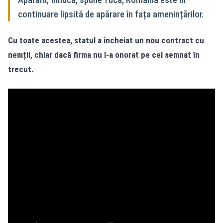
continuare lipsită de apărare în fața amenințărilor.
Cu toate acestea, statul a încheiat un nou contract cu
nemții, chiar dacă firma nu l-a onorat pe cel semnat în
trecut.