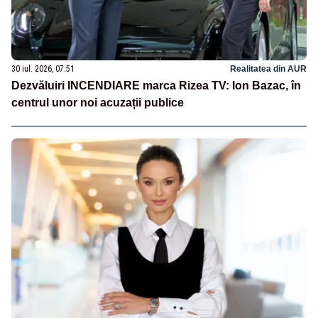
30 iul. 2026, 07:51
Realitatea din AUR
Dezvăluiri INCENDIARE marca Rizea TV: Ion Bazac, în
centrul unor noi acuzații publice