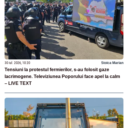
30 iul. 2026, 10:20
Stoica Marian
Tensiuni la protestul fermierilor, s-au folosit gaze
lacrimogene. Televiziunea Poporului face apel la calm
– LIVE TEXT