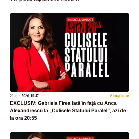
21 apr. 2026, 15:47
Actualitate
EXCLUSIV: Gabriela Firea față în față cu Anca
Alexandrescu la „Culisele Statului Paralel”, azi de
la ora 20:55