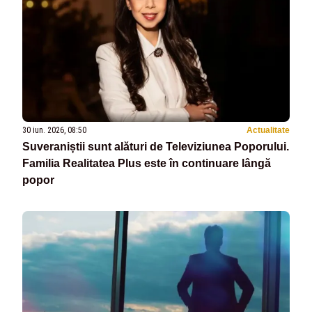
30 iun. 2026, 08:50
Actualitate
Suveraniștii sunt alături de Televiziunea Poporului.
Familia Realitatea Plus este în continuare lângă
popor