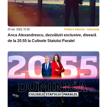
29 iun. 2026, 15:58
Politica Interna - nationala
Anca Alexandrescu, dezvăluiri exclusive, diseară
de la 20.55 la Culisele Statului Paralel