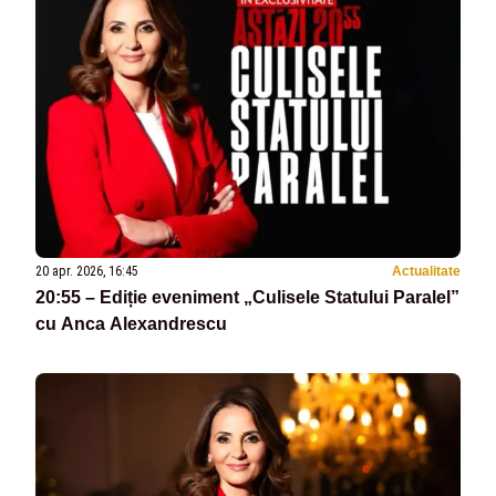
20 apr. 2026, 16:45
Actualitate
20:55 – Ediție eveniment „Culisele Statului Paralel”
cu Anca Alexandrescu