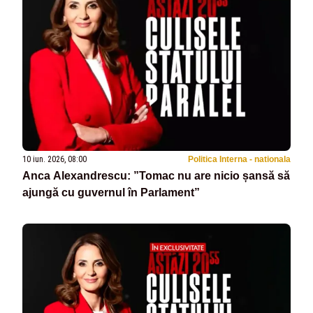
10 iun. 2026, 08:00
Politica Interna - nationala
Anca Alexandrescu: ”Tomac nu are nicio șansă să
ajungă cu guvernul în Parlament”