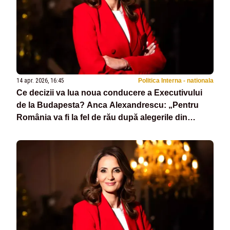
14 apr. 2026, 16:45
Politica Interna - nationala
Ce decizii va lua noua conducere a Executivului
de la Budapesta? Anca Alexandrescu: „Pentru
România va fi la fel de rău după alegerile din
Ungaria!”