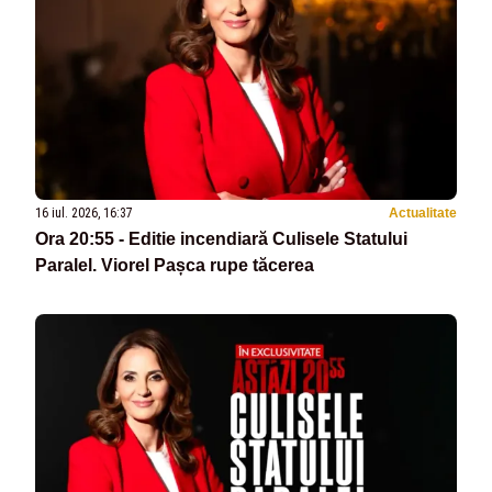
16 iul. 2026, 16:37
Actualitate
Ora 20:55 - Editie incendiară Culisele Statului
Paralel. Viorel Pașca rupe tăcerea