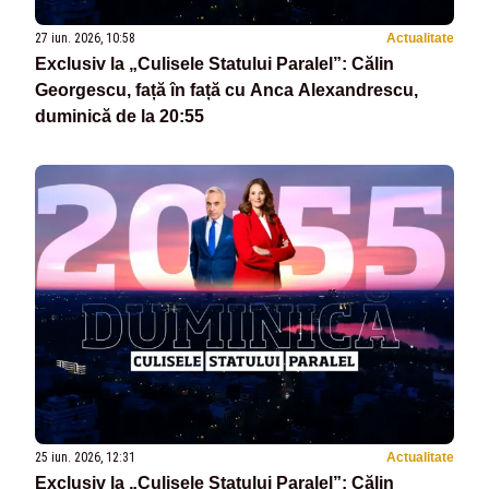
27 iun. 2026, 10:58
Actualitate
Exclusiv la „Culisele Statului Paralel”: Călin
Georgescu, față în față cu Anca Alexandrescu,
duminică de la 20:55
25 iun. 2026, 12:31
Actualitate
Exclusiv la „Culisele Statului Paralel”: Călin