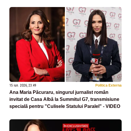
15 iun. 2026, 23:49
Politica Externa
Ana Maria Păcuraru, singurul jurnalist român
invitat de Casa Albă la Summitul G7, transmisiune
specială pentru "Culisele Statului Paralel" - VIDEO