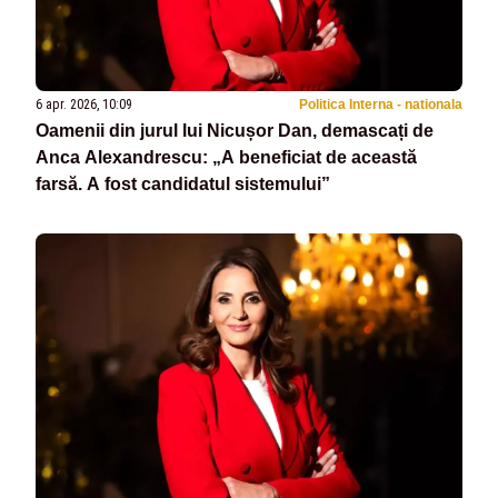
6 apr. 2026, 10:09
Politica Interna - nationala
Oamenii din jurul lui Nicușor Dan, demascați de
Anca Alexandrescu: „A beneficiat de această
farsă. A fost candidatul sistemului”