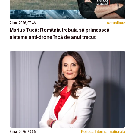
2 iun. 2026, 07:46
Actualitate
Marius Tucă: România trebuia să primească
sisteme anti-drone încă de anul trecut
3 mai 2026, 23:56
Politica Interna - nationala