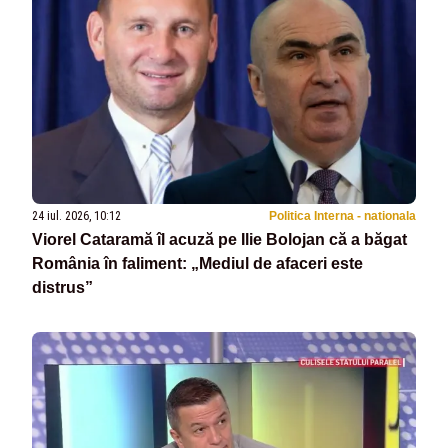
24 iul. 2026, 10:12
Politica Interna - nationala
Viorel Cataramă îl acuză pe Ilie Bolojan că a băgat
România în faliment: „Mediul de afaceri este
distrus”