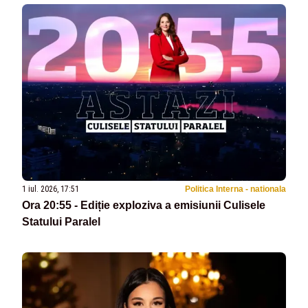
1 iul. 2026, 17:51
Politica Interna - nationala
Ora 20:55 - Ediție exploziva a emisiunii Culisele
Statului Paralel