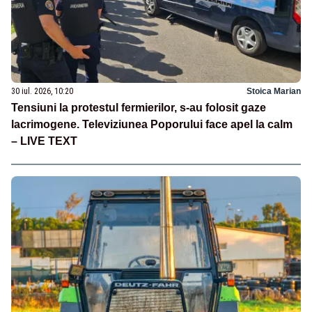
30 iul. 2026, 10:20
Stoica Marian
Tensiuni la protestul fermierilor, s-au folosit gaze
lacrimogene. Televiziunea Poporului face apel la calm
– LIVE TEXT