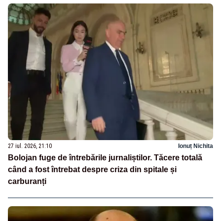
27 iul. 2026, 21:10
Ionuț Nichita
Bolojan fuge de întrebările jurnaliștilor. Tăcere totală
când a fost întrebat despre criza din spitale și
carburanți