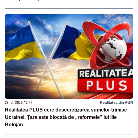
28 iul. 2026, 12:47
Realitatea din AUR
Realitatea PLUS cere desecretizarea sumelor trimise
Ucrainei. Țara este blocată de „reformele” lui Ilie
Bolojan