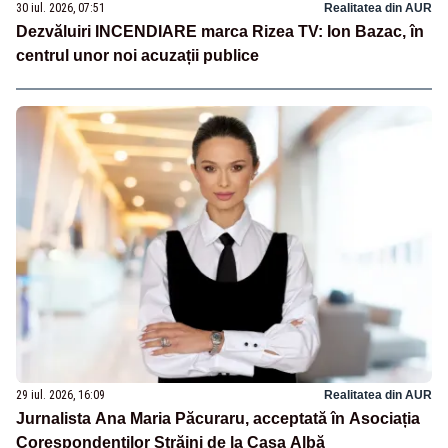
30 iul. 2026, 07:51
Realitatea din AUR
Dezvăluiri INCENDIARE marca Rizea TV: Ion Bazac, în
centrul unor noi acuzații publice
29 iul. 2026, 16:09
Realitatea din AUR
Jurnalista Ana Maria Păcuraru, acceptată în Asociația
Corespondenților Străini de la Casa Albă