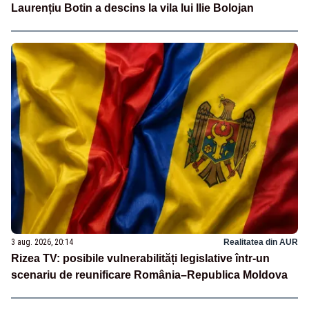
Laurențiu Botin a descins la vila lui Ilie Bolojan
3 aug. 2026, 20:14
Realitatea din AUR
Rizea TV: posibile vulnerabilități legislative într-un
scenariu de reunificare România–Republica Moldova