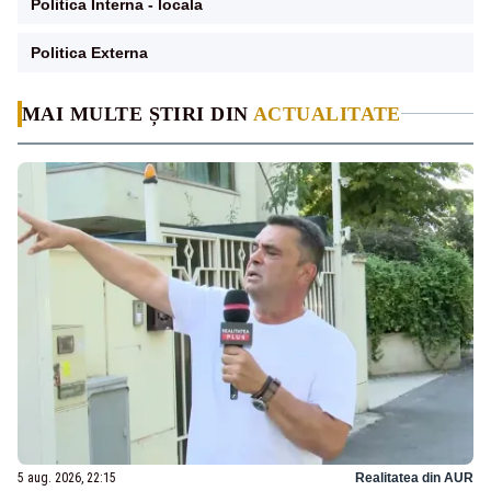
Politica Interna - locala
Politica Externa
MAI MULTE ȘTIRI DIN
ACTUALITATE
5 aug. 2026, 22:15
Realitatea din AUR