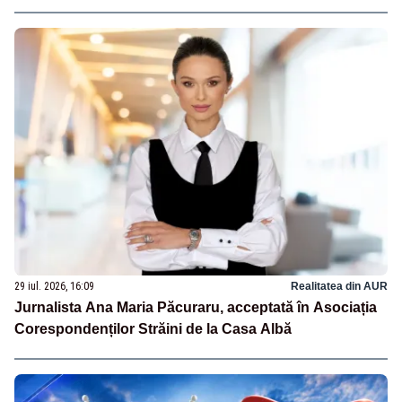
29 iul. 2026, 16:09
Realitatea din AUR
Jurnalista Ana Maria Păcuraru, acceptată în Asociația
Corespondenților Străini de la Casa Albă