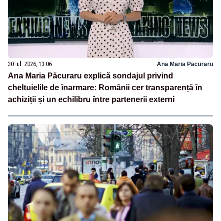
30 iul. 2026, 13:06
Ana Maria Pacuraru
Ana Maria Păcuraru explică sondajul privind
cheltuielile de înarmare: Românii cer transparență în
achiziții și un echilibru între partenerii externi