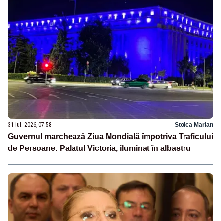
31 iul. 2026, 07:58
Stoica Marian
Guvernul marchează Ziua Mondială împotriva Traficului
de Persoane: Palatul Victoria, iluminat în albastru