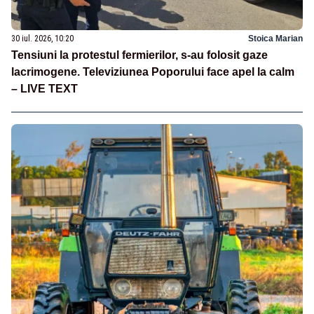
30 iul. 2026, 10:20
Stoica Marian
Tensiuni la protestul fermierilor, s-au folosit gaze
lacrimogene. Televiziunea Poporului face apel la calm
– LIVE TEXT