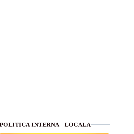
POLITICA INTERNA - LOCALA