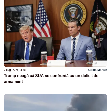
7 aug. 2026, 08:03
Stoica Marian
Trump neagă că SUA se confruntă cu un deficit de
armament