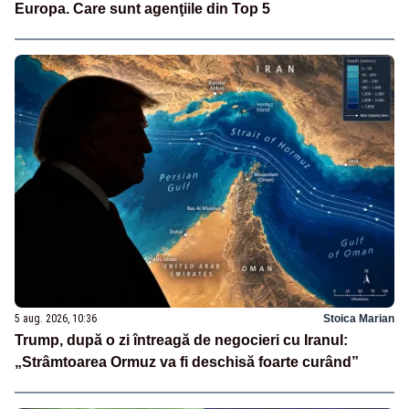
Europa. Care sunt agenţiile din Top 5
5 aug. 2026, 10:36
Stoica Marian
Trump, după o zi întreagă de negocieri cu Iranul:
„Strâmtoarea Ormuz va fi deschisă foarte curând”