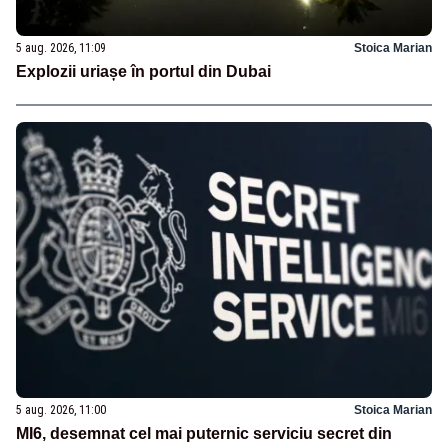
5 aug. 2026, 11:09
Stoica Marian
Explozii uriașe în portul din Dubai
5 aug. 2026, 11:00
Stoica Marian
MI6, desemnat cel mai puternic serviciu secret din