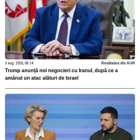
3 aug. 2026, 08:14
Realitatea din AUR
Trump anunță noi negocieri cu Iranul, după ce a
amânat un atac alături de Israel