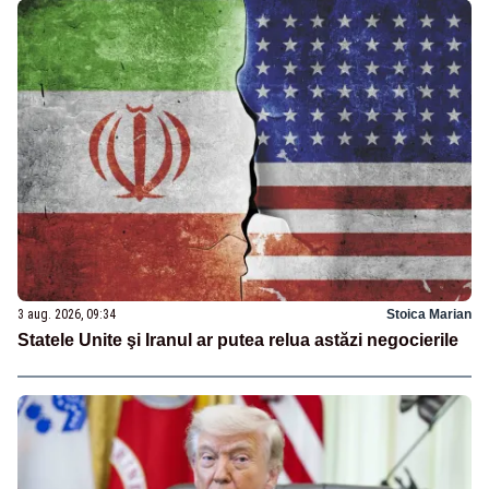
3 aug. 2026, 09:34
Stoica Marian
Statele Unite şi Iranul ar putea relua astăzi negocierile