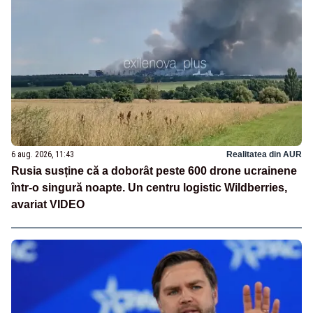
6 aug. 2026, 11:43
Realitatea din AUR
Rusia susține că a doborât peste 600 drone ucrainene
într-o singură noapte. Un centru logistic Wildberries,
avariat VIDEO