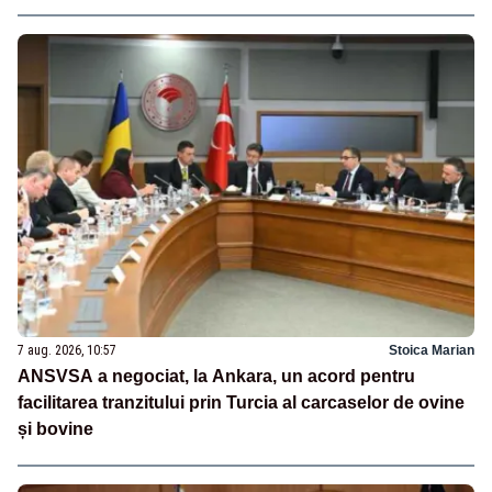
7 aug. 2026, 10:57
Stoica Marian
ANSVSA a negociat, la Ankara, un acord pentru
facilitarea tranzitului prin Turcia al carcaselor de ovine
și bovine