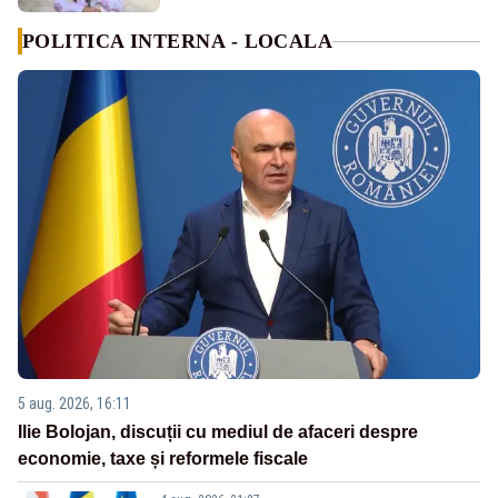
POLITICA INTERNA - LOCALA
5 aug. 2026, 16:11
Ilie Bolojan, discuții cu mediul de afaceri despre
economie, taxe și reformele fiscale