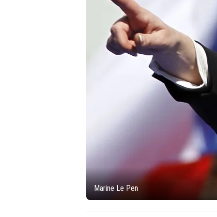
Marine Le Pen