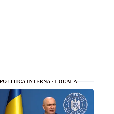
POLITICA INTERNA - LOCALA