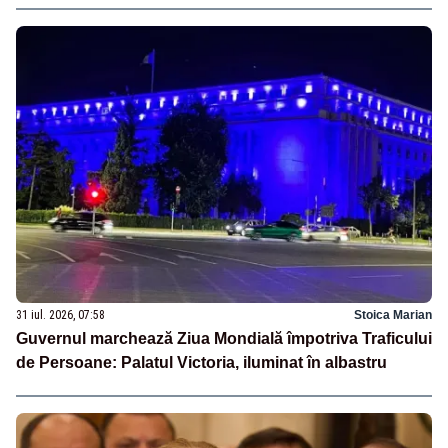
31 iul. 2026, 07:58
Stoica Marian
Guvernul marchează Ziua Mondială împotriva Traficului
de Persoane: Palatul Victoria, iluminat în albastru