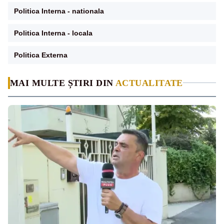
Politica Interna - nationala
Politica Interna - locala
Politica Externa
MAI MULTE ȘTIRI DIN
ACTUALITATE