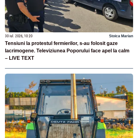
30 iul. 2026, 10:20
Stoica Marian
Tensiuni la protestul fermierilor, s-au folosit gaze
lacrimogene. Televiziunea Poporului face apel la calm
– LIVE TEXT