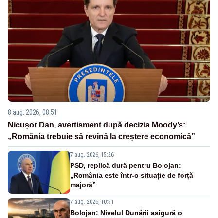
8 aug. 2026, 08:51
Nicușor Dan, avertisment după decizia Moody’s:
„România trebuie să revină la creștere economică”
7 aug. 2026, 15:26
PSD, replică dură pentru Bolojan:
„România este într-o situație de forță
majoră”
7 aug. 2026, 10:51
Bolojan: Nivelul Dunării asigură o