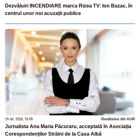
Dezvăluiri INCENDIARE marca Rizea TV: Ion Bazac, în
centrul unor noi acuzații publice
29 iul. 2026, 16:09
Realitatea din AUR
Jurnalista Ana Maria Păcuraru, acceptată în Asociația
Corespondenților Străini de la Casa Albă