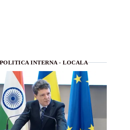
POLITICA INTERNA - LOCALA