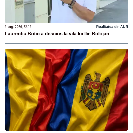
5 aug. 2026, 22:15
Realitatea din AUR
Laurențiu Botin a descins la vila lui Ilie Bolojan