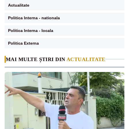
Actualitate
Politica Interna - nationala
Politica Interna - locala
Politica Externa
MAI MULTE ȘTIRI DIN
ACTUALITATE