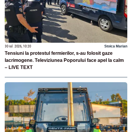
30 iul. 2026, 10:20
Stoica Marian
Tensiuni la protestul fermierilor, s-au folosit gaze
lacrimogene. Televiziunea Poporului face apel la calm
– LIVE TEXT