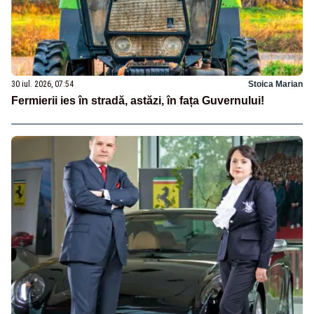
30 iul. 2026, 07:54
Stoica Marian
Fermierii ies în stradă, astăzi, în fața Guvernului!