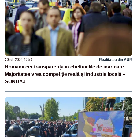
30 iul. 2026, 12:53
Realitatea din AUR
Românii cer transparență în cheltuielile de înarmare.
Majoritatea vrea competiție reală și industrie locală –
SONDAJ