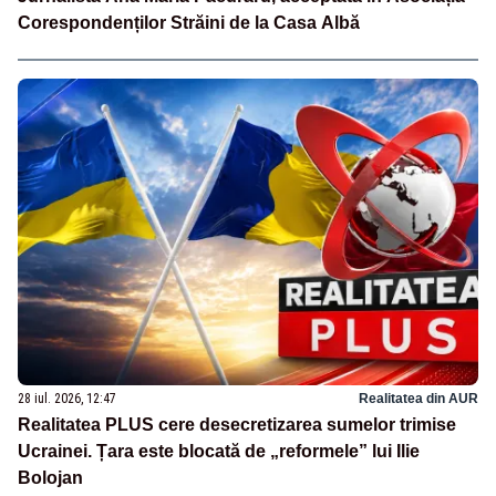
Corespondenților Străini de la Casa Albă
28 iul. 2026, 12:47
Realitatea din AUR
Realitatea PLUS cere desecretizarea sumelor trimise
Ucrainei. Țara este blocată de „reformele” lui Ilie
Bolojan