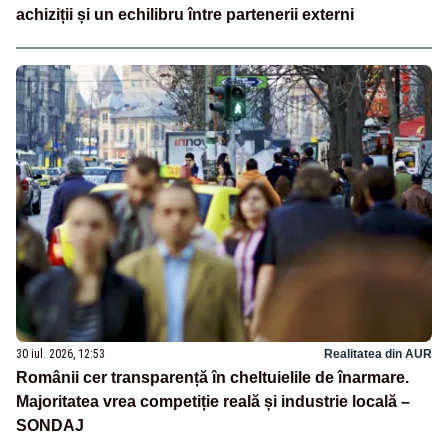
achiziții și un echilibru între partenerii externi
30 iul. 2026, 12:53
Realitatea din AUR
Românii cer transparență în cheltuielile de înarmare.
Majoritatea vrea competiție reală și industrie locală –
SONDAJ