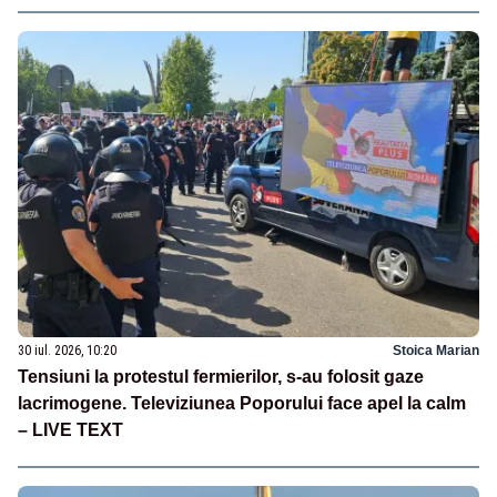
30 iul. 2026, 10:20
Stoica Marian
Tensiuni la protestul fermierilor, s-au folosit gaze
lacrimogene. Televiziunea Poporului face apel la calm
– LIVE TEXT