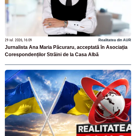
29 iul. 2026, 16:09
Realitatea din AUR
Jurnalista Ana Maria Păcuraru, acceptată în Asociația
Corespondenților Străini de la Casa Albă