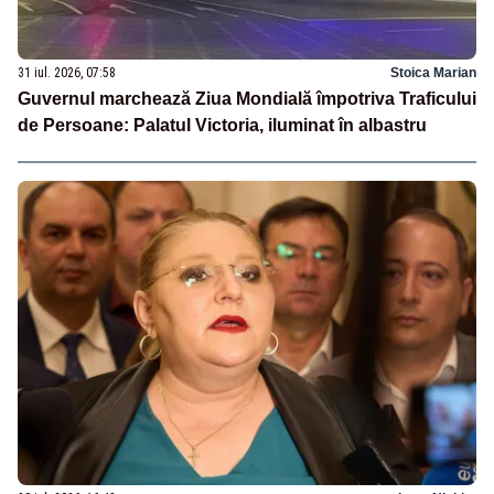
31 iul. 2026, 07:58
Stoica Marian
Guvernul marchează Ziua Mondială împotriva Traficului
de Persoane: Palatul Victoria, iluminat în albastru