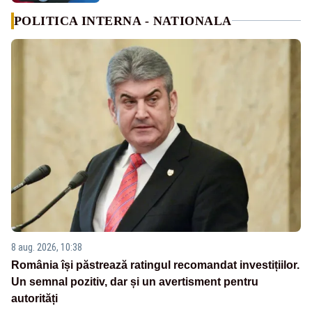
POLITICA INTERNA - NATIONALA
8 aug. 2026, 10:38
România își păstrează ratingul recomandat investițiilor.
Un semnal pozitiv, dar și un avertisment pentru
autorități