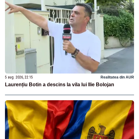
5 aug. 2026, 22:15
Realitatea din AUR
Laurențiu Botin a descins la vila lui Ilie Bolojan