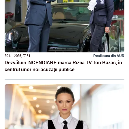
30 iul. 2026, 07:51
Realitatea din AUR
Dezvăluiri INCENDIARE marca Rizea TV: Ion Bazac, în
centrul unor noi acuzații publice