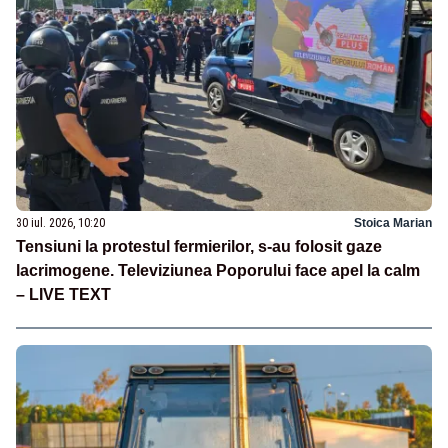
30 iul. 2026, 10:20
Stoica Marian
Tensiuni la protestul fermierilor, s-au folosit gaze
lacrimogene. Televiziunea Poporului face apel la calm
– LIVE TEXT