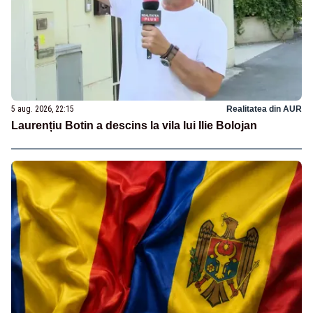
5 aug. 2026, 22:15
Realitatea din AUR
Laurențiu Botin a descins la vila lui Ilie Bolojan