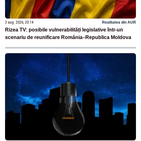
3 aug. 2026, 20:14
Realitatea din AUR
Rizea TV: posibile vulnerabilități legislative într-un
scenariu de reunificare România–Republica Moldova