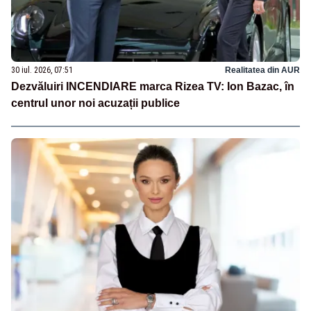
30 iul. 2026, 07:51
Realitatea din AUR
Dezvăluiri INCENDIARE marca Rizea TV: Ion Bazac, în
centrul unor noi acuzații publice