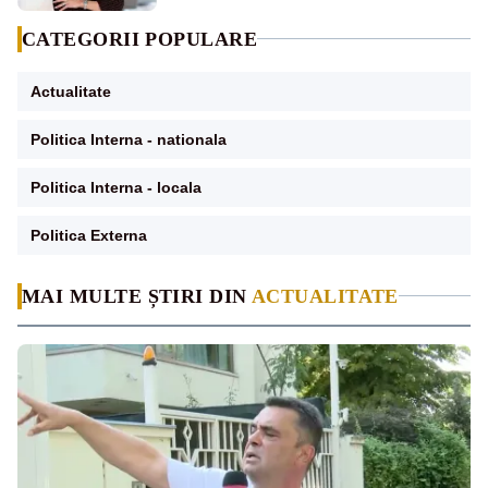
CATEGORII POPULARE
Actualitate
Politica Interna - nationala
Politica Interna - locala
Politica Externa
MAI MULTE ȘTIRI DIN
ACTUALITATE