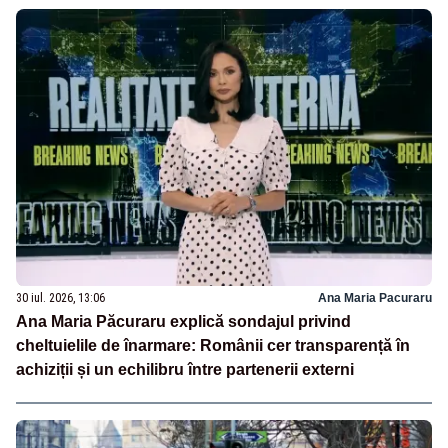
30 iul. 2026, 13:06
Ana Maria Pacuraru
Ana Maria Păcuraru explică sondajul privind
cheltuielile de înarmare: Românii cer transparență în
achiziții și un echilibru între partenerii externi