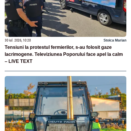
30 iul. 2026, 10:20
Stoica Marian
Tensiuni la protestul fermierilor, s-au folosit gaze
lacrimogene. Televiziunea Poporului face apel la calm
– LIVE TEXT