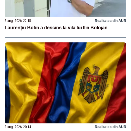
5 aug. 2026, 22:15
Realitatea din AUR
Laurențiu Botin a descins la vila lui Ilie Bolojan
3 aug. 2026, 20:14
Realitatea din AUR