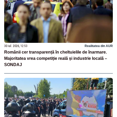
30 iul. 2026, 12:53
Realitatea din AUR
Românii cer transparență în cheltuielile de înarmare.
Majoritatea vrea competiție reală și industrie locală –
SONDAJ