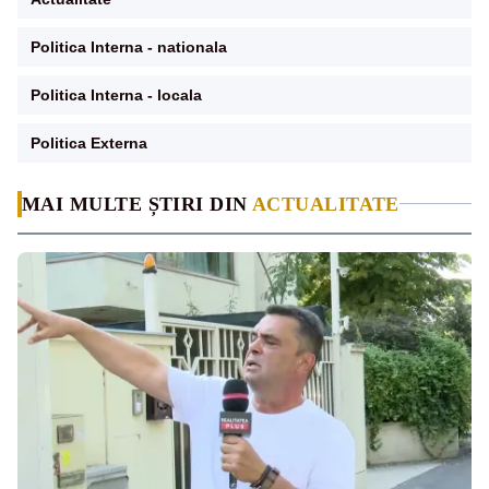
Politica Interna - nationala
Politica Interna - locala
Politica Externa
MAI MULTE ȘTIRI DIN
ACTUALITATE