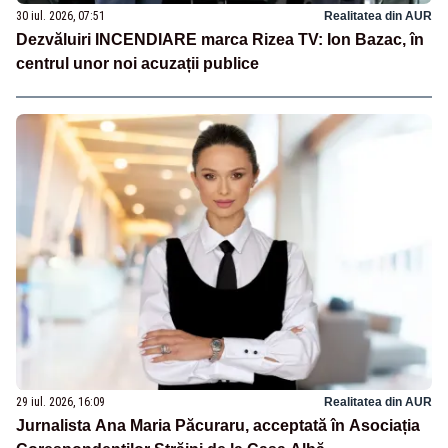
30 iul. 2026, 07:51
Realitatea din AUR
Dezvăluiri INCENDIARE marca Rizea TV: Ion Bazac, în
centrul unor noi acuzații publice
29 iul. 2026, 16:09
Realitatea din AUR
Jurnalista Ana Maria Păcuraru, acceptată în Asociația