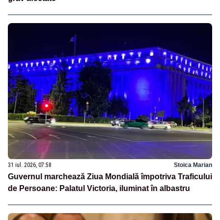
31 iul. 2026, 07:58
Stoica Marian
Guvernul marchează Ziua Mondială împotriva Traficului
de Persoane: Palatul Victoria, iluminat în albastru