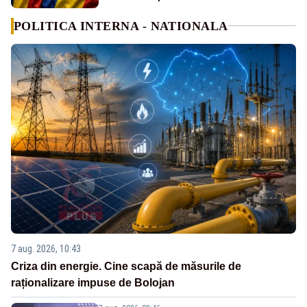
POLITICA INTERNA - NATIONALA
7 aug. 2026, 10:43
Criza din energie. Cine scapă de măsurile de
raționalizare impuse de Bolojan