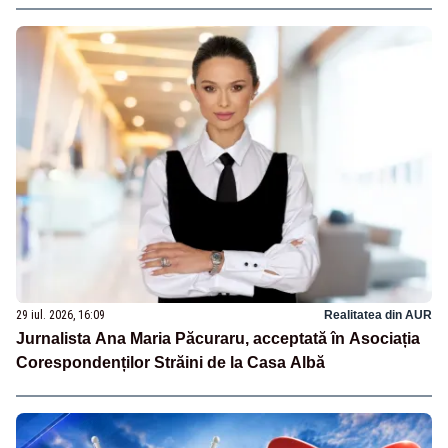
29 iul. 2026, 16:09
Realitatea din AUR
Jurnalista Ana Maria Păcuraru, acceptată în Asociația
Corespondenților Străini de la Casa Albă