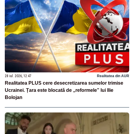
28 iul. 2026, 12:47
Realitatea din AUR
Realitatea PLUS cere desecretizarea sumelor trimise
Ucrainei. Țara este blocată de „reformele” lui Ilie
Bolojan