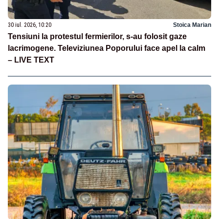
30 iul. 2026, 10:20
Stoica Marian
Tensiuni la protestul fermierilor, s-au folosit gaze
lacrimogene. Televiziunea Poporului face apel la calm
– LIVE TEXT