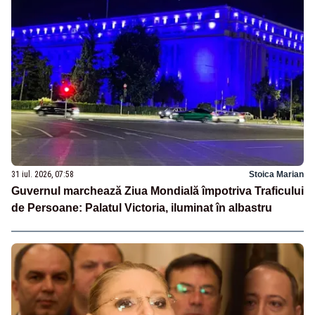
31 iul. 2026, 07:58
Stoica Marian
Guvernul marchează Ziua Mondială împotriva Traficului
de Persoane: Palatul Victoria, iluminat în albastru