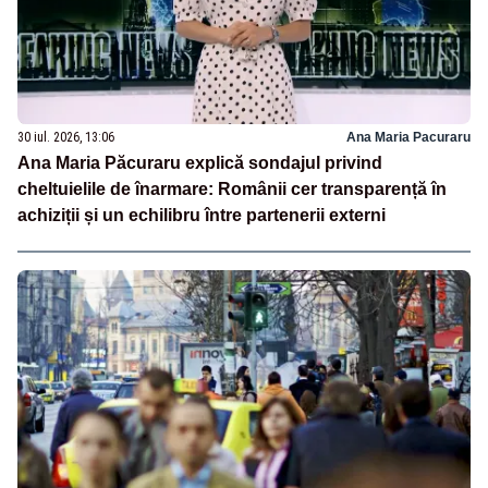
30 iul. 2026, 13:06
Ana Maria Pacuraru
Ana Maria Păcuraru explică sondajul privind
cheltuielile de înarmare: Românii cer transparență în
achiziții și un echilibru între partenerii externi