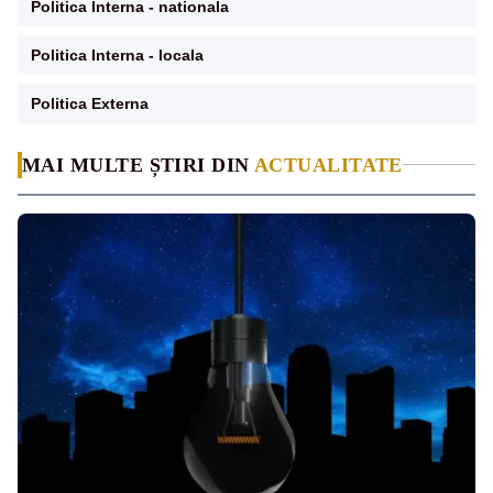
Politica Interna - nationala
Politica Interna - locala
Politica Externa
MAI MULTE ȘTIRI DIN
ACTUALITATE