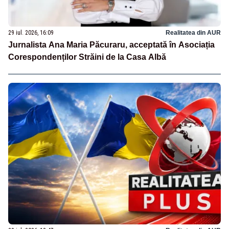
29 iul. 2026, 16:09
Realitatea din AUR
Jurnalista Ana Maria Păcuraru, acceptată în Asociația
Corespondenților Străini de la Casa Albă