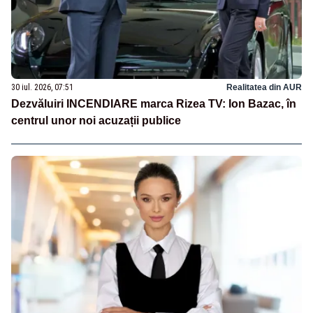
30 iul. 2026, 07:51
Realitatea din AUR
Dezvăluiri INCENDIARE marca Rizea TV: Ion Bazac, în
centrul unor noi acuzații publice