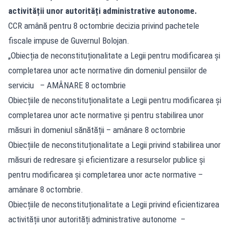
activității unor autorități administrative autonome.
CCR amână pentru 8 octombrie decizia privind pachetele
fiscale impuse de Guvernul Bolojan.
„Obiecția de neconstituționalitate a Legii pentru modificarea și
completarea unor acte normative din domeniul pensiilor de
serviciu – AMÂNARE 8 octombrie
Obiecțiile de neconstituționalitate a Legii pentru modificarea și
completarea unor acte normative și pentru stabilirea unor
măsuri în domeniul sănătății – amânare 8 octombrie
Obiecțiile de neconstituționalitate a Legii privind stabilirea unor
măsuri de redresare şi eficientizare a resurselor publice şi
pentru modificarea şi completarea unor acte normative –
amânare 8 octombrie.
Obiecțiile de neconstituționalitate a Legii privind eficientizarea
activității unor autorități administrative autonome –