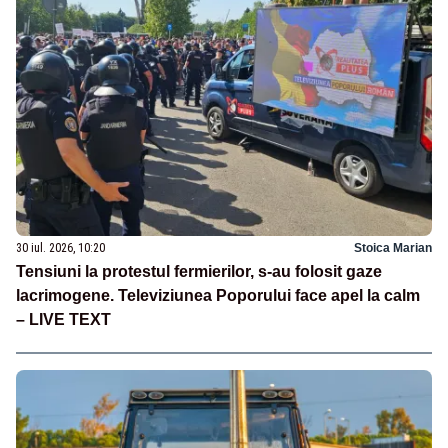
30 iul. 2026, 10:20
Stoica Marian
Tensiuni la protestul fermierilor, s-au folosit gaze
lacrimogene. Televiziunea Poporului face apel la calm
– LIVE TEXT