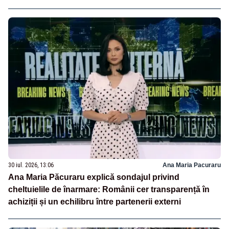
30 iul. 2026, 13:06
Ana Maria Pacuraru
Ana Maria Păcuraru explică sondajul privind
cheltuielile de înarmare: Românii cer transparență în
achiziții și un echilibru între partenerii externi