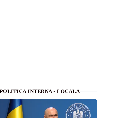
POLITICA INTERNA - LOCALA