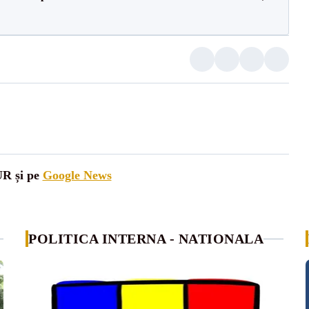
UR și pe
Google News
POLITICA INTERNA - NATIONALA