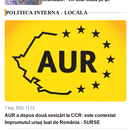
POLITICA INTERNA - LOCALA
7 aug. 2026, 15:12
AUR a depus două sesizări la CCR: este contestat
împrumutul uriaș luat de România - SURSE