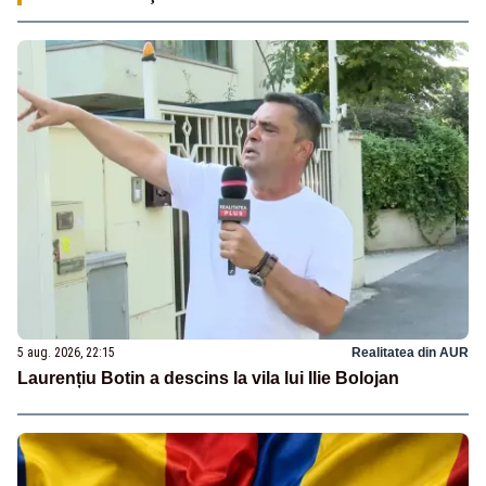
5 aug. 2026, 22:15
Realitatea din AUR
Laurențiu Botin a descins la vila lui Ilie Bolojan