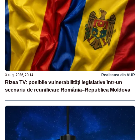
3 aug. 2026, 20:14
Realitatea din AUR
Rizea TV: posibile vulnerabilități legislative într-un
scenariu de reunificare România–Republica Moldova