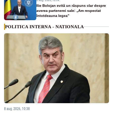
Ilie Bolojan evită un răspuns clar despre
averea partenerei sale: „Am respectat
întotdeauna legea”
POLITICA INTERNA - NATIONALA
8 aug. 2026, 10:38