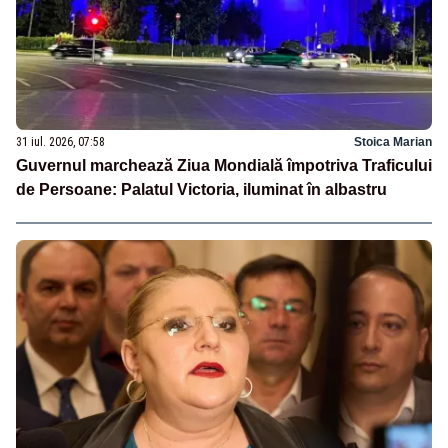
31 iul. 2026, 07:58
Stoica Marian
Guvernul marchează Ziua Mondială împotriva Traficului
de Persoane: Palatul Victoria, iluminat în albastru