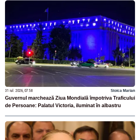
31 iul. 2026, 07:58
Stoica Marian
Guvernul marchează Ziua Mondială împotriva Traficului
de Persoane: Palatul Victoria, iluminat în albastru