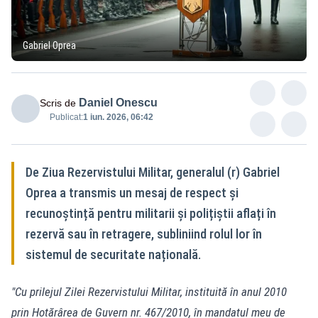
Gabriel Oprea
Daniel Onescu
Scris de
Publicat:
1 iun. 2026, 06:42
De Ziua Rezervistului Militar, generalul (r) Gabriel
Oprea a transmis un mesaj de respect și
recunoștință pentru militarii și polițiștii aflați în
rezervă sau în retragere, subliniind rolul lor în
sistemul de securitate națională.
"Cu prilejul Zilei Rezervistului Militar, instituită în anul 2010
prin Hotărârea de Guvern nr. 467/2010, în mandatul meu de