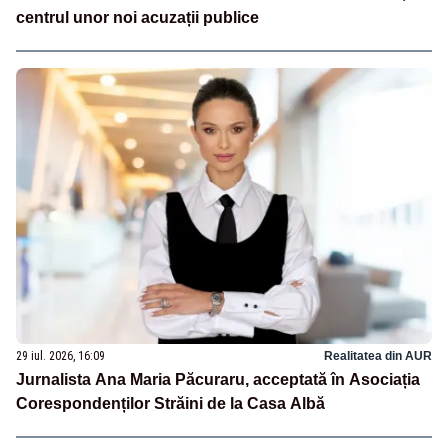
centrul unor noi acuzații publice
29 iul. 2026, 16:09
Realitatea din AUR
Jurnalista Ana Maria Păcuraru, acceptată în Asociația
Corespondenților Străini de la Casa Albă