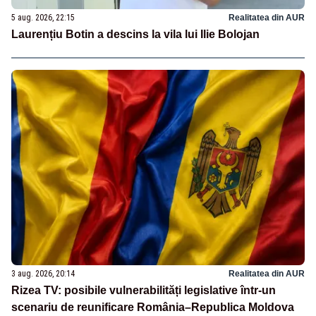
5 aug. 2026, 22:15
Realitatea din AUR
Laurențiu Botin a descins la vila lui Ilie Bolojan
3 aug. 2026, 20:14
Realitatea din AUR
Rizea TV: posibile vulnerabilități legislative într-un
scenariu de reunificare România–Republica Moldova