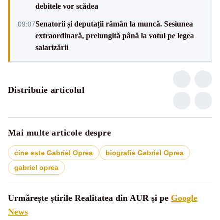
debitele vor scădea
Senatorii și deputații rămân la muncă. Sesiunea
09:07
extraordinară, prelungită până la votul pe legea
salarizării
Distribuie articolul
Mai multe articole despre
cine este Gabriel Oprea
biografie Gabriel Oprea
gabriel oprea
Urmărește știrile Realitatea din AUR și pe
Google
News