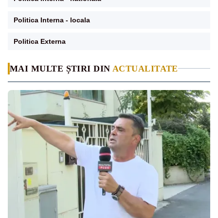
Politica Interna - locala
Politica Externa
MAI MULTE ȘTIRI DIN
ACTUALITATE