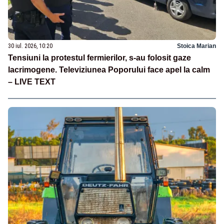
30 iul. 2026, 10:20
Stoica Marian
Tensiuni la protestul fermierilor, s-au folosit gaze
lacrimogene. Televiziunea Poporului face apel la calm
– LIVE TEXT