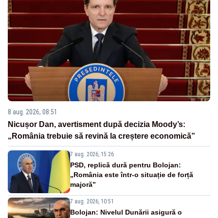
8 aug. 2026, 08:51
Nicușor Dan, avertisment după decizia Moody’s:
„România trebuie să revină la creștere economică”
7 aug. 2026, 15:26
PSD, replică dură pentru Bolojan:
„România este într-o situație de forță
majoră”
7 aug. 2026, 10:51
Bolojan: Nivelul Dunării asigură o