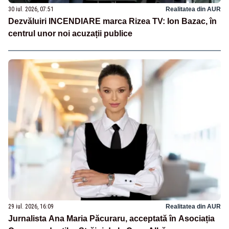
30 iul. 2026, 07:51
Realitatea din AUR
Dezvăluiri INCENDIARE marca Rizea TV: Ion Bazac, în
centrul unor noi acuzații publice
29 iul. 2026, 16:09
Realitatea din AUR
Jurnalista Ana Maria Păcuraru, acceptată în Asociația