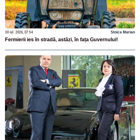
30 iul. 2026, 07:54
Stoica Marian
Fermierii ies în stradă, astăzi, în fața Guvernului!