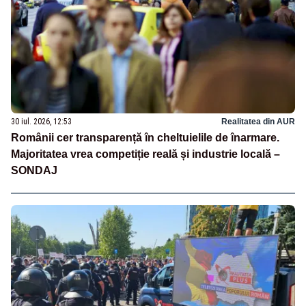
30 iul. 2026, 12:53
Realitatea din AUR
Românii cer transparență în cheltuielile de înarmare.
Majoritatea vrea competiție reală și industrie locală –
SONDAJ