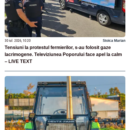
30 iul. 2026, 10:20
Stoica Marian
Tensiuni la protestul fermierilor, s-au folosit gaze
lacrimogene. Televiziunea Poporului face apel la calm
– LIVE TEXT