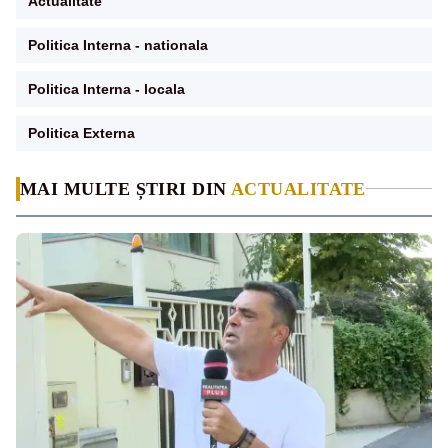
Actualitate
Politica Interna - nationala
Politica Interna - locala
Politica Externa
MAI MULTE ȘTIRI DIN
ACTUALITATE