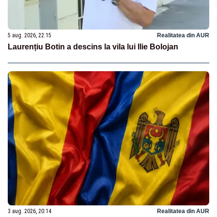
5 aug. 2026, 22:15
Realitatea din AUR
Laurențiu Botin a descins la vila lui Ilie Bolojan
3 aug. 2026, 20:14
Realitatea din AUR