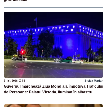
31 iul. 2026, 07:58
Stoica Marian
Guvernul marchează Ziua Mondială împotriva Traficului
de Persoane: Palatul Victoria, iluminat în albastru