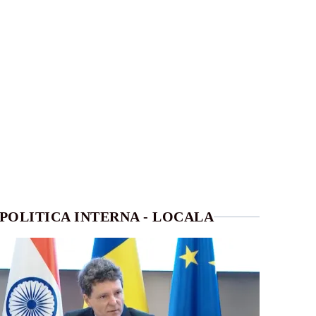
POLITICA INTERNA - LOCALA