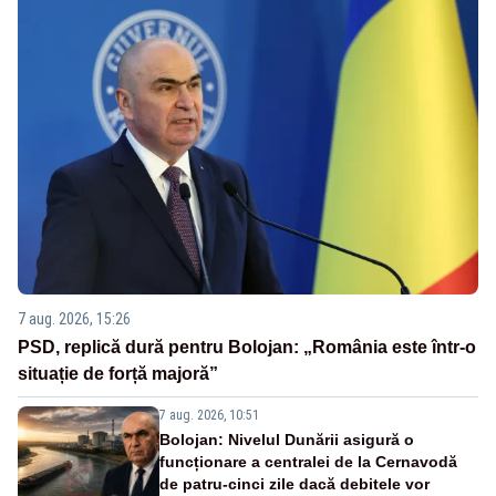
7 aug. 2026, 15:26
PSD, replică dură pentru Bolojan: „România este într-o
situație de forță majoră”
7 aug. 2026, 10:51
Bolojan: Nivelul Dunării asigură o
funcționare a centralei de la Cernavodă
de patru-cinci zile dacă debitele vor