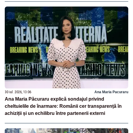
30 iul. 2026, 13:06
Ana Maria Pacuraru
Ana Maria Păcuraru explică sondajul privind
cheltuielile de înarmare: Românii cer transparență în
achiziții și un echilibru între partenerii externi