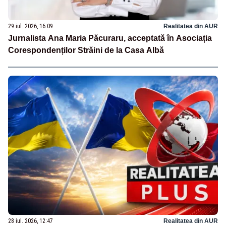
29 iul. 2026, 16:09
Realitatea din AUR
Jurnalista Ana Maria Păcuraru, acceptată în Asociația
Corespondenților Străini de la Casa Albă
28 iul. 2026, 12:47
Realitatea din AUR