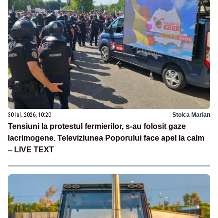
30 iul. 2026, 10:20
Stoica Marian
Tensiuni la protestul fermierilor, s-au folosit gaze
lacrimogene. Televiziunea Poporului face apel la calm
– LIVE TEXT