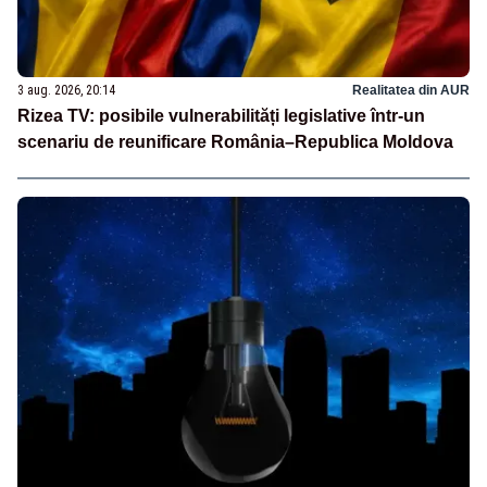
3 aug. 2026, 20:14
Realitatea din AUR
Rizea TV: posibile vulnerabilități legislative într-un
scenariu de reunificare România–Republica Moldova