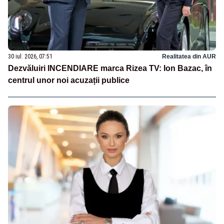
30 iul. 2026, 07:51
Realitatea din AUR
Dezvăluiri INCENDIARE marca Rizea TV: Ion Bazac, în
centrul unor noi acuzații publice