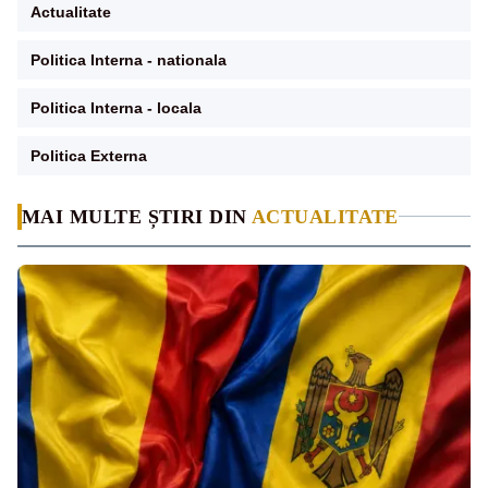
Actualitate
Politica Interna - nationala
Politica Interna - locala
Politica Externa
MAI MULTE ȘTIRI DIN
ACTUALITATE