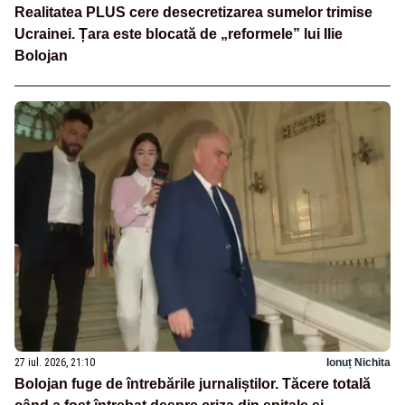
Realitatea PLUS cere desecretizarea sumelor trimise
Ucrainei. Țara este blocată de „reformele” lui Ilie
Bolojan
27 iul. 2026, 21:10
Ionuț Nichita
Bolojan fuge de întrebările jurnaliștilor. Tăcere totală