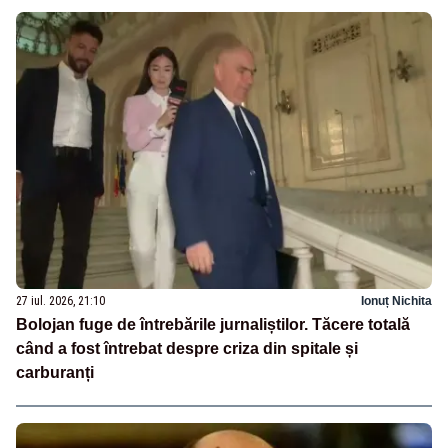
27 iul. 2026, 21:10
Ionuț Nichita
Bolojan fuge de întrebările jurnaliștilor. Tăcere totală
când a fost întrebat despre criza din spitale și
carburanți