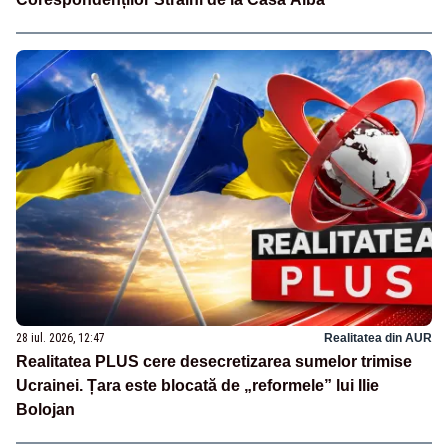
28 iul. 2026, 12:47
Realitatea din AUR
Realitatea PLUS cere desecretizarea sumelor trimise
Ucrainei. Țara este blocată de „reformele” lui Ilie
Bolojan