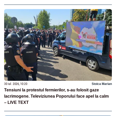
30 iul. 2026, 10:20
Stoica Marian
Tensiuni la protestul fermierilor, s-au folosit gaze
lacrimogene. Televiziunea Poporului face apel la calm
– LIVE TEXT