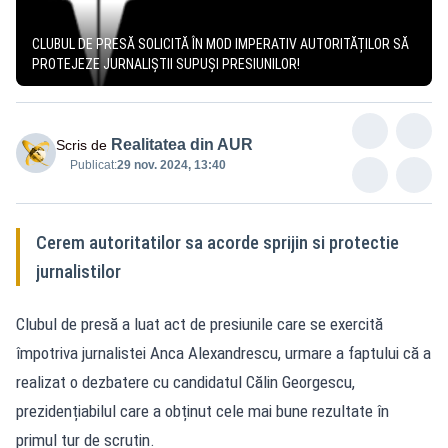
CLUBUL DE PRESĂ SOLICITĂ ÎN MOD IMPERATIV AUTORITĂȚILOR SĂ
PROTEJEZE JURNALIȘTII SUPUȘI PRESIUNILOR!
Realitatea din AUR
Scris de
Publicat:
29 nov. 2024, 13:40
Cerem autoritatilor sa acorde sprijin si protectie
jurnalistilor
Clubul de presă a luat act de presiunile care se exercită
împotriva jurnalistei Anca Alexandrescu, urmare a faptului că a
realizat o dezbatere cu candidatul Călin Georgescu,
prezidențiabilul care a obținut cele mai bune rezultate în
primul tur de scrutin.