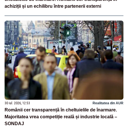
achiziții și un echilibru între partenerii externi
30 iul. 2026, 12:53
Realitatea din AUR
Românii cer transparență în cheltuielile de înarmare.
Majoritatea vrea competiție reală și industrie locală –
SONDAJ