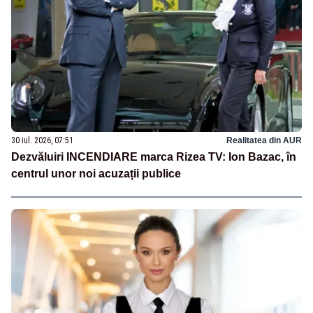
30 iul. 2026, 07:51
Realitatea din AUR
Dezvăluiri INCENDIARE marca Rizea TV: Ion Bazac, în
centrul unor noi acuzații publice