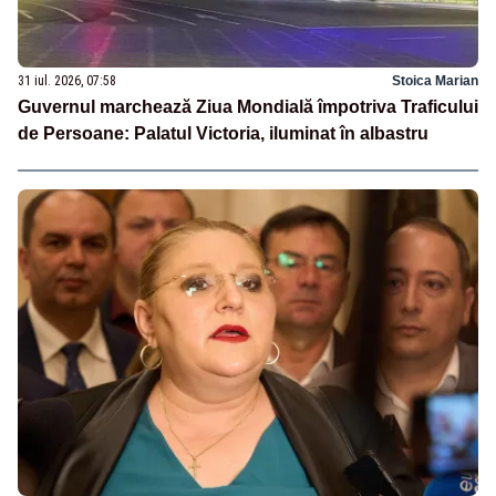
31 iul. 2026, 07:58
Stoica Marian
Guvernul marchează Ziua Mondială împotriva Traficului
de Persoane: Palatul Victoria, iluminat în albastru