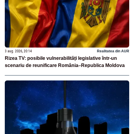
3 aug. 2026, 20:14
Realitatea din AUR
Rizea TV: posibile vulnerabilități legislative într-un
scenariu de reunificare România–Republica Moldova