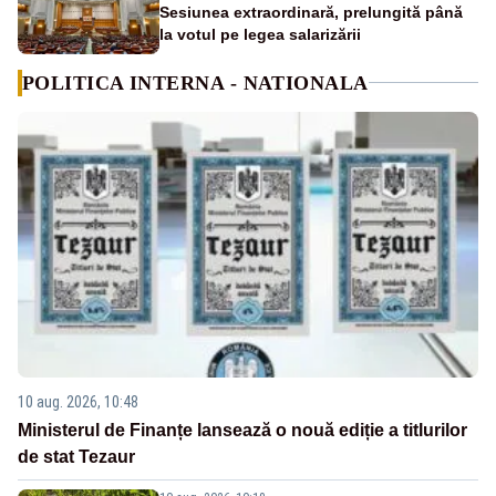
Sesiunea extraordinară, prelungită până
la votul pe legea salarizării
POLITICA INTERNA - NATIONALA
10 aug. 2026, 10:48
Ministerul de Finanțe lansează o nouă ediție a titlurilor
de stat Tezaur