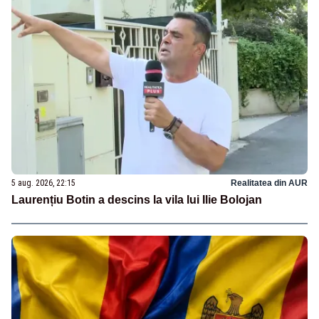
5 aug. 2026, 22:15
Realitatea din AUR
Laurențiu Botin a descins la vila lui Ilie Bolojan