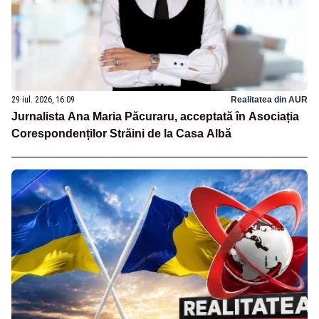
29 iul. 2026, 16:09
Realitatea din AUR
Jurnalista Ana Maria Păcuraru, acceptată în Asociația
Corespondenților Străini de la Casa Albă