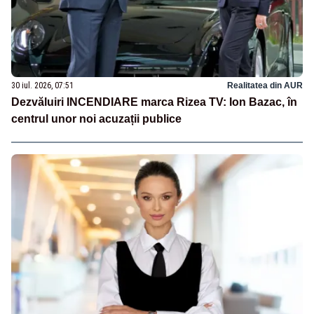
30 iul. 2026, 07:51
Realitatea din AUR
Dezvăluiri INCENDIARE marca Rizea TV: Ion Bazac, în
centrul unor noi acuzații publice