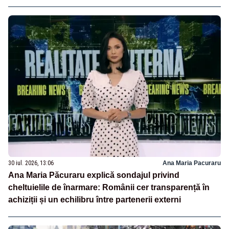
30 iul. 2026, 13:06
Ana Maria Pacuraru
Ana Maria Păcuraru explică sondajul privind
cheltuielile de înarmare: Românii cer transparență în
achiziții și un echilibru între partenerii externi