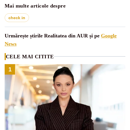
Mai multe articole despre
check in
Urmărește știrile Realitatea din AUR și pe
Google
News
CELE MAI CITITE
1