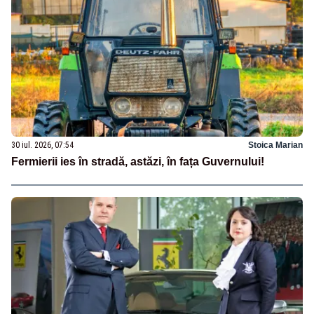
30 iul. 2026, 07:54
Stoica Marian
Fermierii ies în stradă, astăzi, în fața Guvernului!