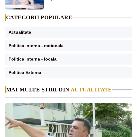
pensii
CATEGORII POPULARE
Actualitate
Politica Interna - nationala
Politica Interna - locala
Politica Externa
MAI MULTE ȘTIRI DIN
ACTUALITATE