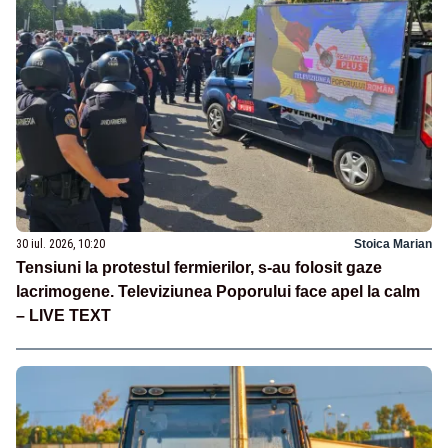
30 iul. 2026, 10:20
Stoica Marian
Tensiuni la protestul fermierilor, s-au folosit gaze
lacrimogene. Televiziunea Poporului face apel la calm
– LIVE TEXT