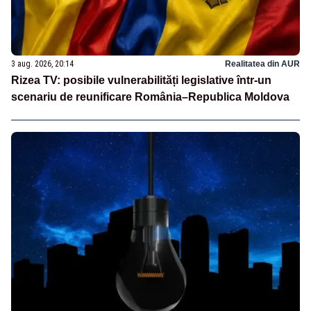
3 aug. 2026, 20:14
Realitatea din AUR
Rizea TV: posibile vulnerabilități legislative într-un
scenariu de reunificare România–Republica Moldova