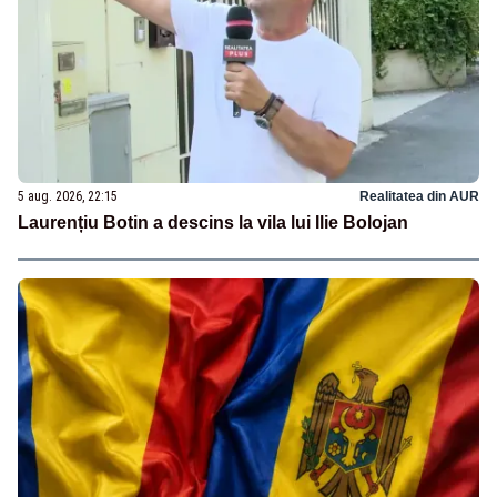
5 aug. 2026, 22:15
Realitatea din AUR
Laurențiu Botin a descins la vila lui Ilie Bolojan