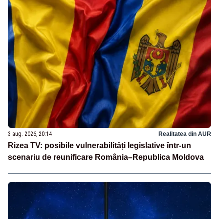
3 aug. 2026, 20:14
Realitatea din AUR
Rizea TV: posibile vulnerabilități legislative într-un
scenariu de reunificare România–Republica Moldova