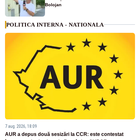
Bolojan
POLITICA INTERNA - NATIONALA
7 aug. 2026, 18:09
AUR a depus două sesizări la CCR: este contestat