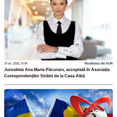
29 iul. 2026, 16:09
Realitatea din AUR
Jurnalista Ana Maria Păcuraru, acceptată în Asociația
Corespondenților Străini de la Casa Albă