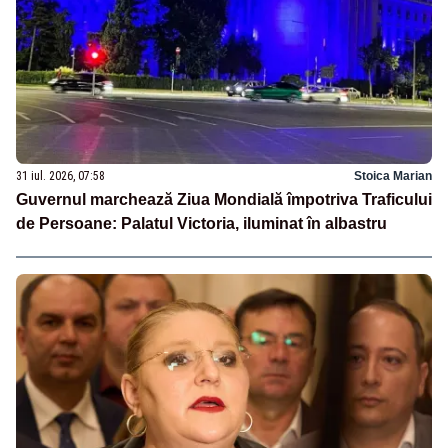
31 iul. 2026, 07:58
Stoica Marian
Guvernul marchează Ziua Mondială împotriva Traficului
de Persoane: Palatul Victoria, iluminat în albastru