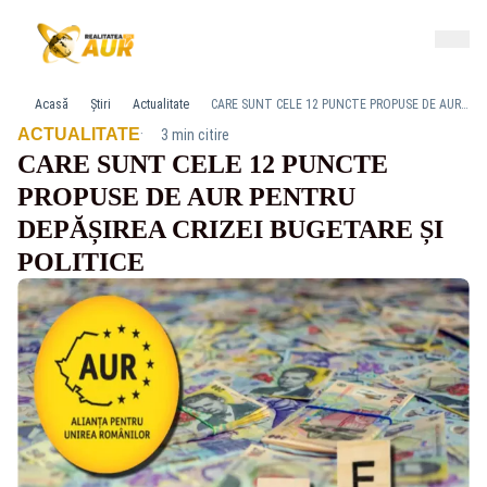
Acasă
Știri
Actualitate
CARE SUNT CELE 12 PUNCTE PROPUSE DE AUR PENTRU DEPĂȘIREA CRIZEI BUGETARE ȘI POLITICE
·
ACTUALITATE
3 min citire
CARE SUNT CELE 12 PUNCTE
PROPUSE DE AUR PENTRU
DEPĂȘIREA CRIZEI BUGETARE ȘI
POLITICE