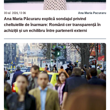
30 iul. 2026, 13:06
Ana Maria Pacuraru
Ana Maria Păcuraru explică sondajul privind
cheltuielile de înarmare: Românii cer transparență în
achiziții și un echilibru între partenerii externi