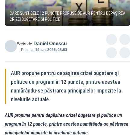
CARE SUNT CELE 12 PUNCTE PROPUSE DE AUR PENTRU DEPĂȘIREA
CRIZEI BUGETARE ȘI POLITICE
Daniel Onescu
Scris de
Publicat:
19 iun. 2025, 08:03
AUR propune pentru depășirea crizei bugetare și
politice un program în 12 puncte, printre acestea
numărându-se păstrarea principalelor impozite la
nivelurile actuale.
AUR propune pentru depășirea crizei bugetare și politice un
program în 12 puncte, printre acestea numărându-se păstrarea
principalelor impozite la nivelurile actuale.