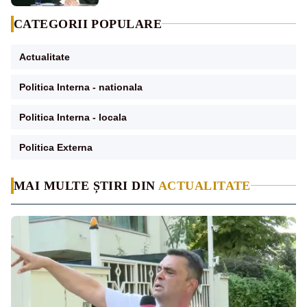
CATEGORII POPULARE
Actualitate
Politica Interna - nationala
Politica Interna - locala
Politica Externa
MAI MULTE ȘTIRI DIN
ACTUALITATE