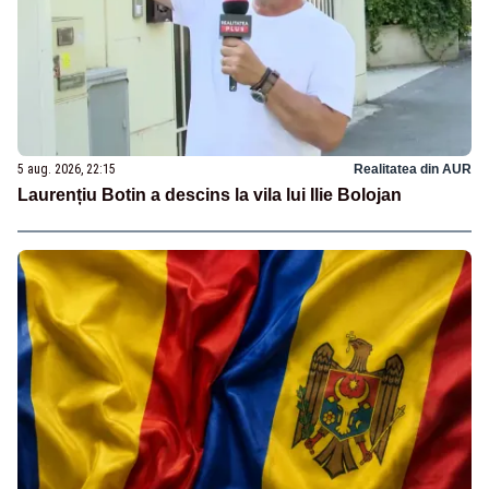
5 aug. 2026, 22:15
Realitatea din AUR
Laurențiu Botin a descins la vila lui Ilie Bolojan