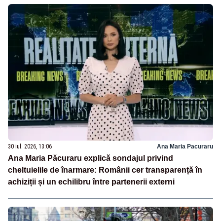
30 iul. 2026, 13:06
Ana Maria Pacuraru
Ana Maria Păcuraru explică sondajul privind
cheltuielile de înarmare: Românii cer transparență în
achiziții și un echilibru între partenerii externi