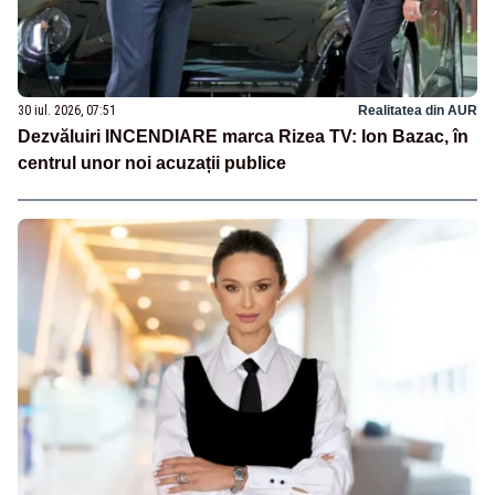
30 iul. 2026, 07:51
Realitatea din AUR
Dezvăluiri INCENDIARE marca Rizea TV: Ion Bazac, în
centrul unor noi acuzații publice