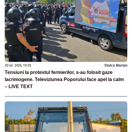
30 iul. 2026, 10:20
Stoica Marian
Tensiuni la protestul fermierilor, s-au folosit gaze
lacrimogene. Televiziunea Poporului face apel la calm
– LIVE TEXT