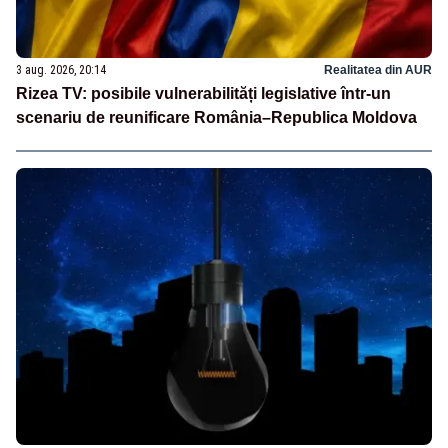
3 aug. 2026, 20:14
Realitatea din AUR
Rizea TV: posibile vulnerabilități legislative într-un
scenariu de reunificare România–Republica Moldova