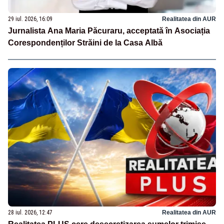
29 iul. 2026, 16:09
Realitatea din AUR
Jurnalista Ana Maria Păcuraru, acceptată în Asociația
Corespondenților Străini de la Casa Albă
28 iul. 2026, 12:47
Realitatea din AUR