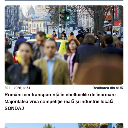
30 iul. 2026, 12:53
Realitatea din AUR
Românii cer transparență în cheltuielile de înarmare.
Majoritatea vrea competiție reală și industrie locală –
SONDAJ