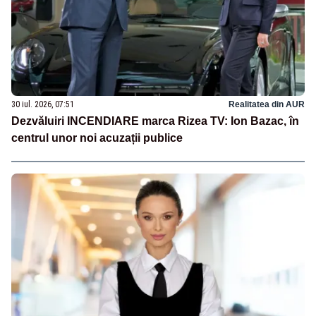
30 iul. 2026, 07:51
Realitatea din AUR
Dezvăluiri INCENDIARE marca Rizea TV: Ion Bazac, în
centrul unor noi acuzații publice