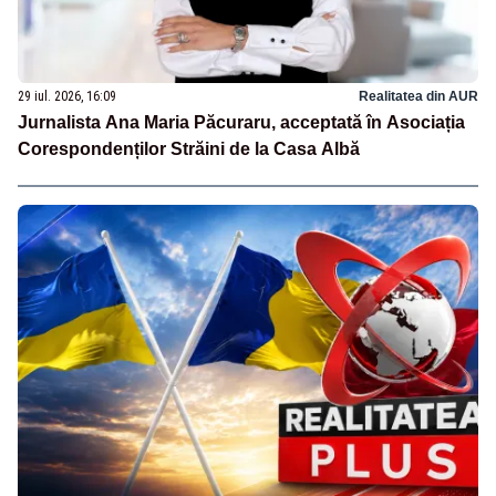
29 iul. 2026, 16:09
Realitatea din AUR
Jurnalista Ana Maria Păcuraru, acceptată în Asociația
Corespondenților Străini de la Casa Albă