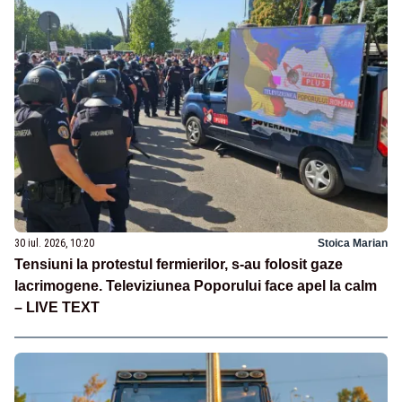
30 iul. 2026, 10:20
Stoica Marian
Tensiuni la protestul fermierilor, s-au folosit gaze
lacrimogene. Televiziunea Poporului face apel la calm
– LIVE TEXT