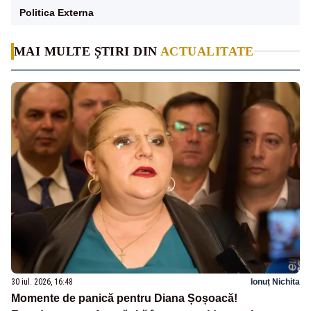
Politica Externa
MAI MULTE ȘTIRI DIN
ACTUALITATE
30 iul. 2026, 16:48
Ionuț Nichita
Momente de panică pentru Diana Șoșoacă!