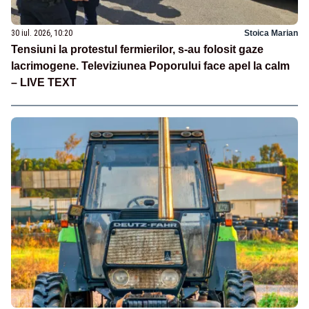
30 iul. 2026, 10:20
Stoica Marian
Tensiuni la protestul fermierilor, s-au folosit gaze
lacrimogene. Televiziunea Poporului face apel la calm
– LIVE TEXT