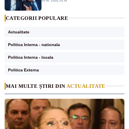
30 iul. 2026, 20:38
CATEGORII POPULARE
Actualitate
Politica Interna - nationala
Politica Interna - locala
Politica Externa
MAI MULTE ȘTIRI DIN
ACTUALITATE