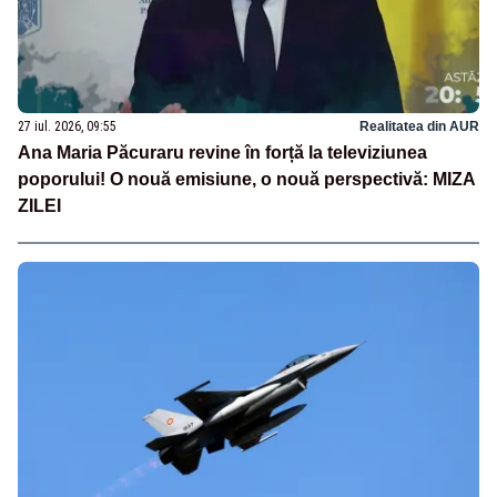
27 iul. 2026, 09:55
Realitatea din AUR
Ana Maria Păcuraru revine în forță la televiziunea
poporului! O nouă emisiune, o nouă perspectivă: MIZA
ZILEI