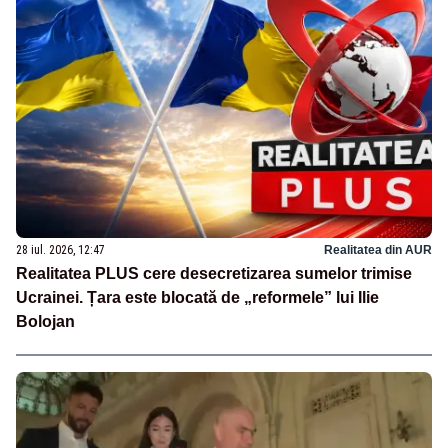
28 iul. 2026, 12:47
Realitatea din AUR
Realitatea PLUS cere desecretizarea sumelor trimise
Ucrainei. Țara este blocată de „reformele” lui Ilie
Bolojan