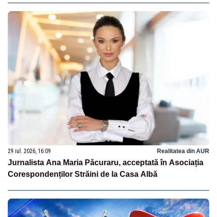
29 iul. 2026, 16:09
Realitatea din AUR
Jurnalista Ana Maria Păcuraru, acceptată în Asociația
Corespondenților Străini de la Casa Albă