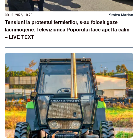
30 iul. 2026, 10:20
Stoica Marian
Tensiuni la protestul fermierilor, s-au folosit gaze
lacrimogene. Televiziunea Poporului face apel la calm
– LIVE TEXT