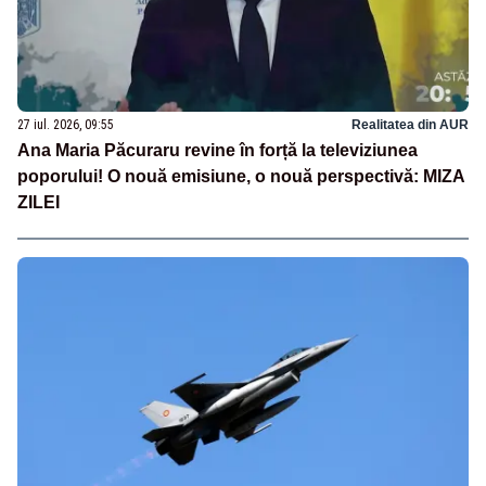
27 iul. 2026, 09:55
Realitatea din AUR
Ana Maria Păcuraru revine în forță la televiziunea
poporului! O nouă emisiune, o nouă perspectivă: MIZA
ZILEI