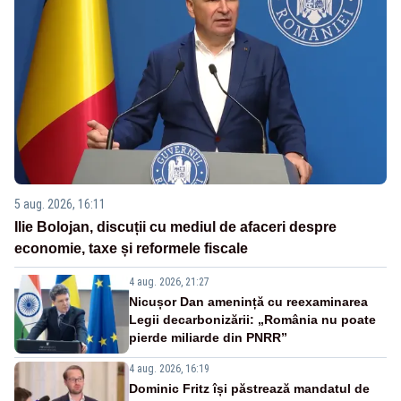
5 aug. 2026, 16:11
Ilie Bolojan, discuții cu mediul de afaceri despre
economie, taxe și reformele fiscale
4 aug. 2026, 21:27
Nicușor Dan amenință cu reexaminarea
Legii decarbonizării: „România nu poate
pierde miliarde din PNRR”
4 aug. 2026, 16:19
Dominic Fritz își păstrează mandatul de