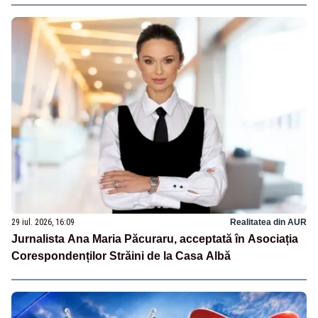
29 iul. 2026, 16:09
Realitatea din AUR
Jurnalista Ana Maria Păcuraru, acceptată în Asociația
Corespondenților Străini de la Casa Albă