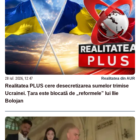
28 iul. 2026, 12:47
Realitatea din AUR
Realitatea PLUS cere desecretizarea sumelor trimise
Ucrainei. Țara este blocată de „reformele” lui Ilie
Bolojan