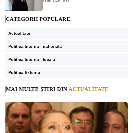
31 iul. 2026, 10:35
CATEGORII POPULARE
Actualitate
Politica Interna - nationala
Politica Interna - locala
Politica Externa
MAI MULTE ȘTIRI DIN
ACTUALITATE